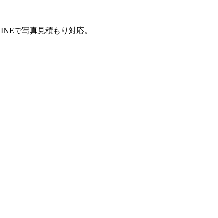
INEで写真見積もり対応。