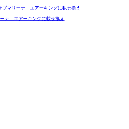
ーナ エアーキングに載せ換え