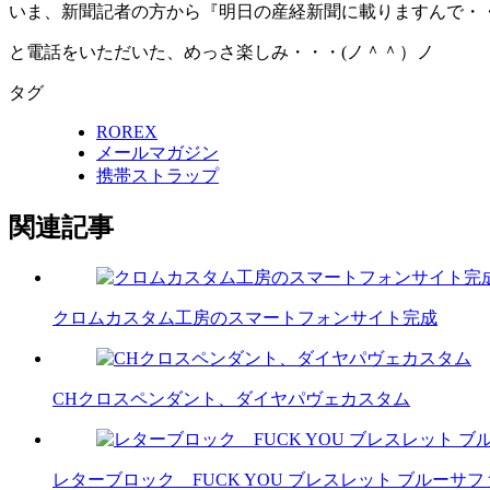
いま、新聞記者の方から『明日の産経新聞に載りますんで・
と電話をいただいた、めっさ楽しみ・・・(ノ＾＾）ノ
タグ
ROREX
メールマガジン
携帯ストラップ
関連記事
クロムカスタム工房のスマートフォンサイト完成
CHクロスペンダント、ダイヤパヴェカスタム
レターブロック FUCK YOU ブレスレット ブルー