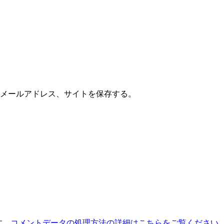
メールアドレス、サイトを保存する。
す。
コメントデータの処理方法の詳細はこちらをご覧ください