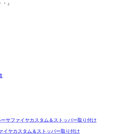
・・』
サファイヤカスタム＆ストッパー取り付け