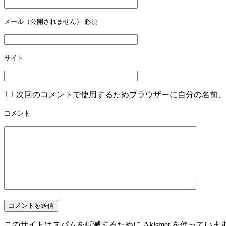
メール（公開されません）
必須
サイト
次回のコメントで使用するためブラウザーに自分の名前、
コメント
このサイトはスパムを低減するために Akismet を使っていま