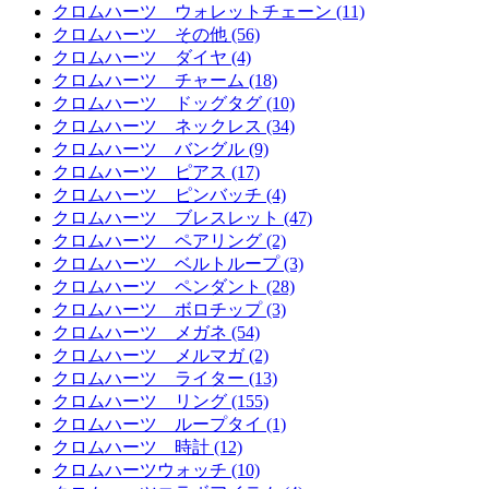
クロムハーツ ウォレットチェーン (11)
クロムハーツ その他 (56)
クロムハーツ ダイヤ (4)
クロムハーツ チャーム (18)
クロムハーツ ドッグタグ (10)
クロムハーツ ネックレス (34)
クロムハーツ バングル (9)
クロムハーツ ピアス (17)
クロムハーツ ピンバッチ (4)
クロムハーツ ブレスレット (47)
クロムハーツ ペアリング (2)
クロムハーツ ベルトループ (3)
クロムハーツ ペンダント (28)
クロムハーツ ボロチップ (3)
クロムハーツ メガネ (54)
クロムハーツ メルマガ (2)
クロムハーツ ライター (13)
クロムハーツ リング (155)
クロムハーツ ループタイ (1)
クロムハーツ 時計 (12)
クロムハーツウォッチ (10)