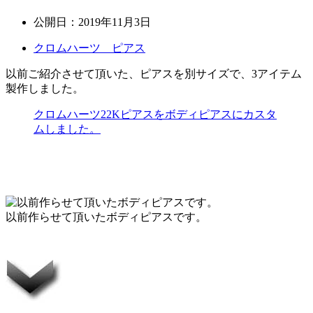
公開日：
2019年11月3日
クロムハーツ ピアス
以前ご紹介させて頂いた、ピアスを別サイズで、3アイテム
製作しました。
クロムハーツ22Kピアスをボディピアスにカスタ
ムしました。
以前作らせて頂いたボディピアスです。