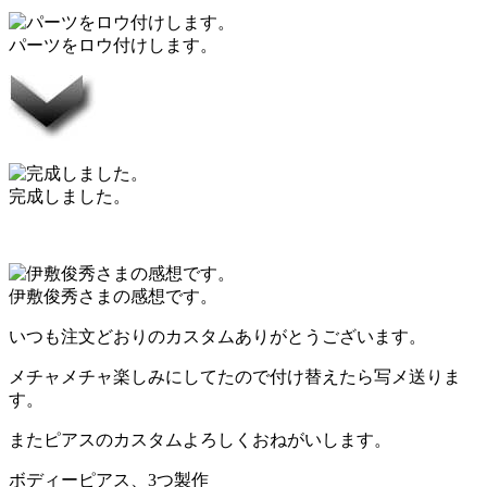
パーツをロウ付けします。
完成しました。
伊敷俊秀さまの感想です。
いつも注文どおりのカスタムありがとうございます。
メチャメチャ楽しみにしてたので付け替えたら写メ送りま
す。
またピアスのカスタムよろしくおねがいします。
ボディーピアス、3つ製作