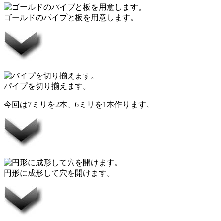
ゴールドのパイプと板を用意します。
パイプを切り揃えます。
今回は7ミリを2本、6ミリを1本作ります。
円形に成形して穴を開けます。