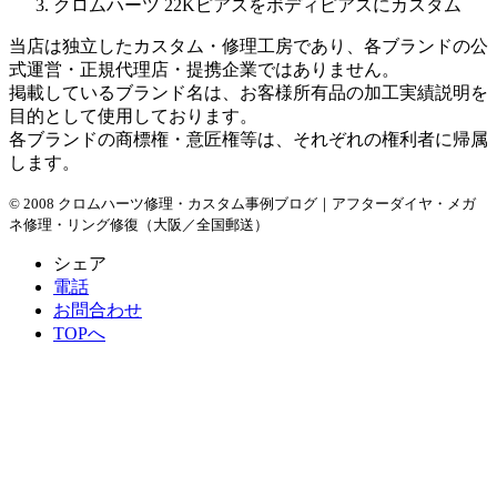
クロムハーツ 22Kピアスをボディピアスにカスタム
当店は独立したカスタム・修理工房であり、各ブランドの公
式運営・正規代理店・提携企業ではありません。
掲載しているブランド名は、お客様所有品の加工実績説明を
目的として使用しております。
各ブランドの商標権・意匠権等は、それぞれの権利者に帰属
します。
© 2008 クロムハーツ修理・カスタム事例ブログ｜アフターダイヤ・メガ
ネ修理・リング修復（大阪／全国郵送）
シェア
電話
お問合わせ
TOPへ