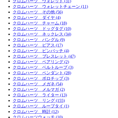
クロムハーツ ウォレット (31)
クロムハーツ ウォレットチェーン (11)
クロムハーツ その他 (56)
クロムハーツ ダイヤ (4)
クロムハーツ チャーム (18)
クロムハーツ ドッグタグ (10)
クロムハーツ ネックレス (34)
クロムハーツ バングル (9)
クロムハーツ ピアス (17)
クロムハーツ ピンバッチ (4)
クロムハーツ ブレスレット (47)
クロムハーツ ペアリング (2)
クロムハーツ ベルトループ (3)
クロムハーツ ペンダント (28)
クロムハーツ ボロチップ (3)
クロムハーツ メガネ (54)
クロムハーツ メルマガ (2)
クロムハーツ ライター (13)
クロムハーツ リング (155)
クロムハーツ ループタイ (1)
クロムハーツ 時計 (12)
クロムハーツウォッチ (10)