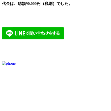
代金は、総額90,000円（税別）でした。