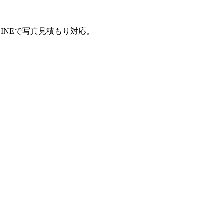
INEで写真見積もり対応。