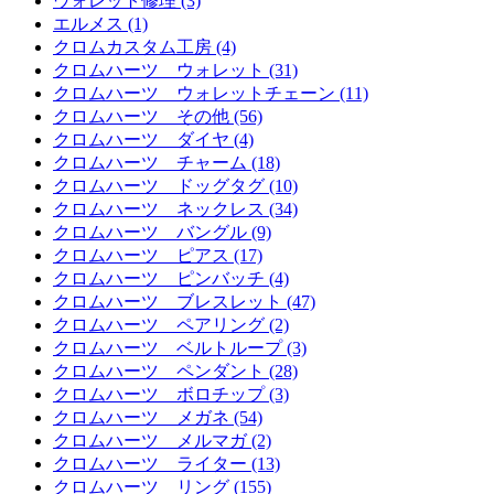
ウォレット修理 (3)
エルメス (1)
クロムカスタム工房 (4)
クロムハーツ ウォレット (31)
クロムハーツ ウォレットチェーン (11)
クロムハーツ その他 (56)
クロムハーツ ダイヤ (4)
クロムハーツ チャーム (18)
クロムハーツ ドッグタグ (10)
クロムハーツ ネックレス (34)
クロムハーツ バングル (9)
クロムハーツ ピアス (17)
クロムハーツ ピンバッチ (4)
クロムハーツ ブレスレット (47)
クロムハーツ ペアリング (2)
クロムハーツ ベルトループ (3)
クロムハーツ ペンダント (28)
クロムハーツ ボロチップ (3)
クロムハーツ メガネ (54)
クロムハーツ メルマガ (2)
クロムハーツ ライター (13)
クロムハーツ リング (155)