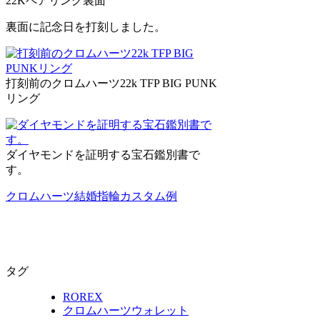
22Kペアリング裏面
裏面に記念日を打刻しました。
打刻前のクロムハーツ22k TFP BIG PUNK
リング
ダイヤモンドを証明する宝石鑑別書で
す。
クロムハーツ結婚指輪カスタム例
タグ
ROREX
クロムハーツウォレット