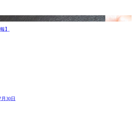
報】
7月30日