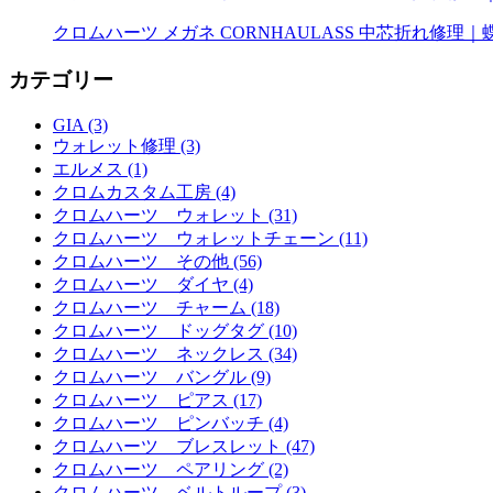
クロムハーツ メガネ CORNHAULASS 中芯折れ修
カテゴリー
GIA (3)
ウォレット修理 (3)
エルメス (1)
クロムカスタム工房 (4)
クロムハーツ ウォレット (31)
クロムハーツ ウォレットチェーン (11)
クロムハーツ その他 (56)
クロムハーツ ダイヤ (4)
クロムハーツ チャーム (18)
クロムハーツ ドッグタグ (10)
クロムハーツ ネックレス (34)
クロムハーツ バングル (9)
クロムハーツ ピアス (17)
クロムハーツ ピンバッチ (4)
クロムハーツ ブレスレット (47)
クロムハーツ ペアリング (2)
クロムハーツ ベルトループ (3)