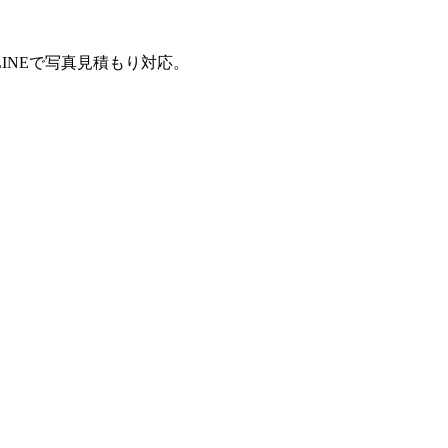
INEで写真見積もり対応。