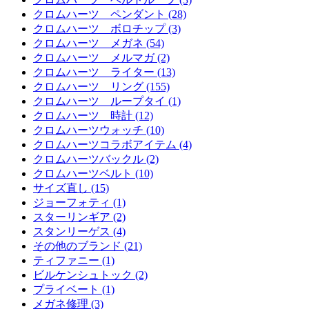
クロムハーツ ペンダント (28)
クロムハーツ ボロチップ (3)
クロムハーツ メガネ (54)
クロムハーツ メルマガ (2)
クロムハーツ ライター (13)
クロムハーツ リング (155)
クロムハーツ ループタイ (1)
クロムハーツ 時計 (12)
クロムハーツウォッチ (10)
クロムハーツコラボアイテム (4)
クロムハーツバックル (2)
クロムハーツベルト (10)
サイズ直し (15)
ジョーフォティ (1)
スターリンギア (2)
スタンリーゲス (4)
その他のブランド (21)
ティファニー (1)
ビルケンシュトック (2)
プライベート (1)
メガネ修理 (3)