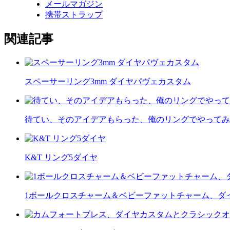
メールマガジン
携帯ストラップ
関連記事
スペーサーリング3mm ダイヤパヴェカスタム
待てい、そのアイデアもらった、俺のリングでやってみ
K&T リング5ダイヤ
1ボールクロスチャーム＆ベビーファットチャーム、ダ