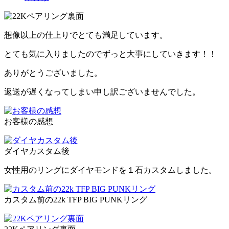
想像以上の仕上りでとても満足しています。
とても気に入りましたのでずっと大事にしていきます！！
ありがとうございました。
返送が遅くなってしまい申し訳ございませんでした。
お客様の感想
ダイヤカスタム後
女性用のリングにダイヤモンドを１石カスタムしました。
カスタム前の22k TFP BIG PUNKリング