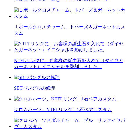
１ボールクロスチャーム、トパーズ＆ガーネットカス
タム
NTFLリングに、お客様の誕生石を入れて（ダイヤと
ガーネット）イニシャルを彫刻しました。
SBTバングルの修理
クロムハーツ、NTFLリング、1石ペアカスタム