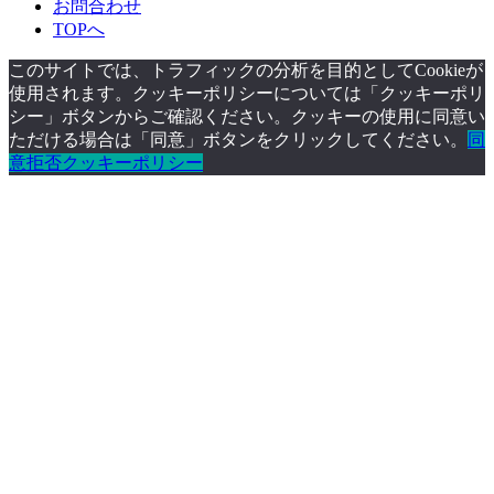
お問合わせ
TOPへ
このサイトでは、トラフィックの分析を目的としてCookieが
使用されます。クッキーポリシーについては「クッキーポリ
シー」ボタンからご確認ください。クッキーの使用に同意い
ただける場合は「同意」ボタンをクリックしてください。
同
意
拒否
クッキーポリシー