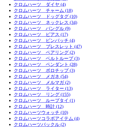
クロムハーツ ダイヤ (4)
クロムハーツ チャーム (18)
クロムハーツ ドッグタグ (10)
クロムハーツ ネックレス (34)
クロムハーツ バングル (9)
クロムハーツ ピアス (17)
クロムハーツ ピンバッチ (4)
クロムハーツ ブレスレット (47)
クロムハーツ ペアリング (2)
クロムハーツ ベルトループ (3)
クロムハーツ ペンダント (28)
クロムハーツ ボロチップ (3)
クロムハーツ メガネ (54)
クロムハーツ メルマガ (2)
クロムハーツ ライター (13)
クロムハーツ リング (155)
クロムハーツ ループタイ (1)
クロムハーツ 時計 (12)
クロムハーツウォッチ (10)
クロムハーツコラボアイテム (4)
クロムハーツバックル (2)