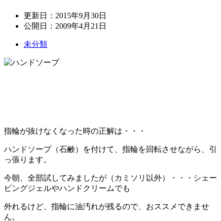
更新日：
2015年9月30日
公開日：
2009年4月21日
未分類
指輪が抜けなくなった時の正解は・・・
ハンドソープ（石鹸）を付けて、指輪を回転させながら、引
っ張ります。
今朝、全部試してみましたが（カミソリ以外）・・・シェー
ビングジェルやハンドクリームでも
外れるけど、指輪に油汚れが残るので、おススメできませ
ん。