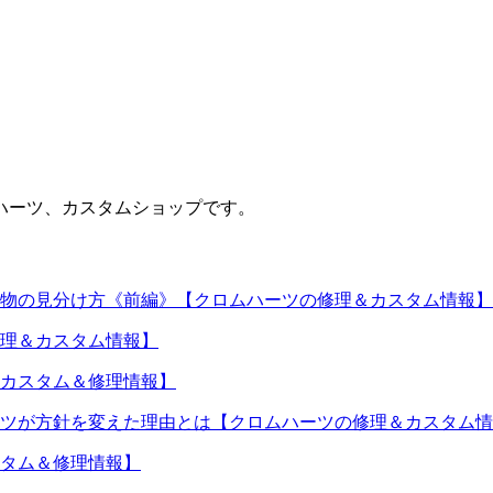
ハーツ、カスタムショップです。
物の見分け方《前編》【クロムハーツの修理＆カスタム情報】
理＆カスタム情報】
カスタム＆修理情報】
ツが方針を変えた理由とは【クロムハーツの修理＆カスタム情
タム＆修理情報】