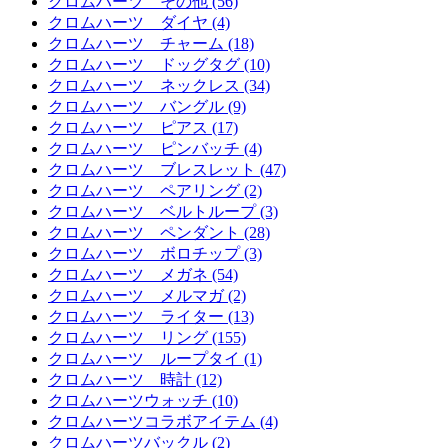
クロムハーツ その他 (56)
クロムハーツ ダイヤ (4)
クロムハーツ チャーム (18)
クロムハーツ ドッグタグ (10)
クロムハーツ ネックレス (34)
クロムハーツ バングル (9)
クロムハーツ ピアス (17)
クロムハーツ ピンバッチ (4)
クロムハーツ ブレスレット (47)
クロムハーツ ペアリング (2)
クロムハーツ ベルトループ (3)
クロムハーツ ペンダント (28)
クロムハーツ ボロチップ (3)
クロムハーツ メガネ (54)
クロムハーツ メルマガ (2)
クロムハーツ ライター (13)
クロムハーツ リング (155)
クロムハーツ ループタイ (1)
クロムハーツ 時計 (12)
クロムハーツウォッチ (10)
クロムハーツコラボアイテム (4)
クロムハーツバックル (2)