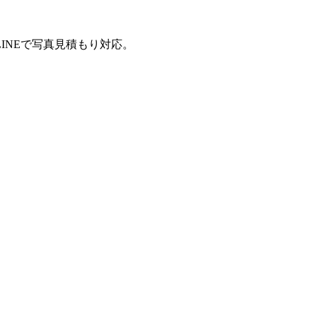
INEで写真見積もり対応。