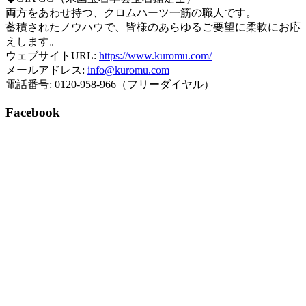
両方をあわせ持つ、クロムハーツ一筋の職人です。
蓄積されたノウハウで、皆様のあらゆるご要望に柔軟にお応
えします。
ウェブサイトURL:
https://www.kuromu.com/
メールアドレス:
info@kuromu.com
電話番号: 0120-958-966（フリーダイヤル）
Facebook