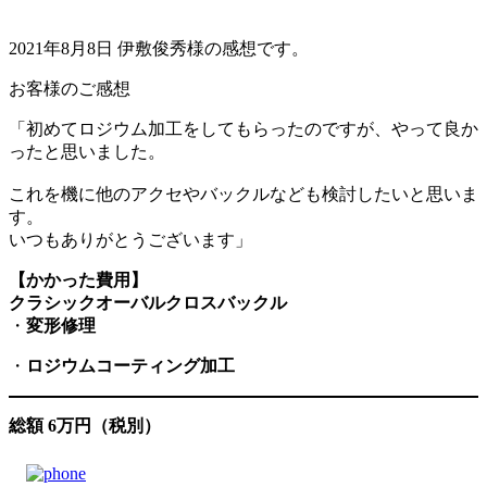
2021年8月8日 伊敷俊秀様の感想です。
お客様のご感想
「初めてロジウム加工をしてもらったのですが、やって良か
ったと思いました。
これを機に他のアクセやバックルなども検討したいと思いま
す。
いつもありがとうございます」
【かかった費用】
クラシックオーバルクロスバックル
・
変形修理
・
ロジウムコーティング加工
総額 6万円（税別）