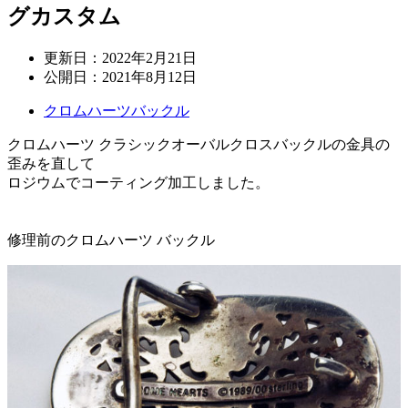
グカスタム
更新日：
2022年2月21日
公開日：
2021年8月12日
クロムハーツバックル
クロムハーツ クラシックオーバルクロスバックルの金具の
歪みを直して
ロジウムでコーティング加工しました。
修理前のクロムハーツ バックル