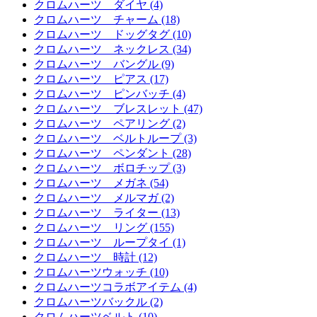
クロムハーツ ダイヤ (4)
クロムハーツ チャーム (18)
クロムハーツ ドッグタグ (10)
クロムハーツ ネックレス (34)
クロムハーツ バングル (9)
クロムハーツ ピアス (17)
クロムハーツ ピンバッチ (4)
クロムハーツ ブレスレット (47)
クロムハーツ ペアリング (2)
クロムハーツ ベルトループ (3)
クロムハーツ ペンダント (28)
クロムハーツ ボロチップ (3)
クロムハーツ メガネ (54)
クロムハーツ メルマガ (2)
クロムハーツ ライター (13)
クロムハーツ リング (155)
クロムハーツ ループタイ (1)
クロムハーツ 時計 (12)
クロムハーツウォッチ (10)
クロムハーツコラボアイテム (4)
クロムハーツバックル (2)
クロムハーツベルト (10)