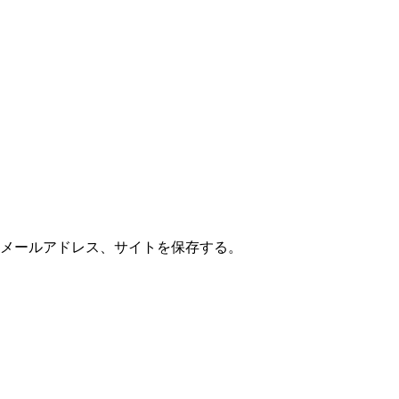
メールアドレス、サイトを保存する。