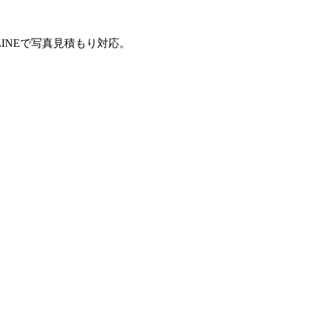
INEで写真見積もり対応。