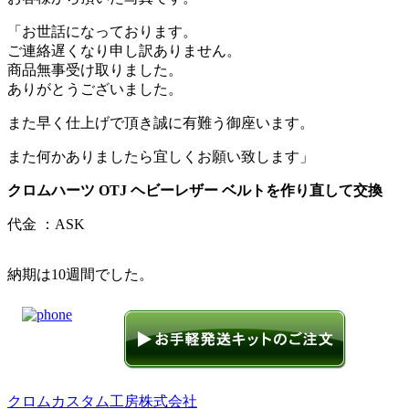
「お世話になっております。
ご連絡遅くなり申し訳ありません。
商品無事受け取りました。
ありがとうございました。
また早く仕上げで頂き誠に有難う御座います。
また何かありましたら宜しくお願い致します」
クロムハーツ OTJ ヘビーレザー ベルトを作り直して交換
代金 ：ASK
納期は10週間でした。
クロムカスタム工房株式会社