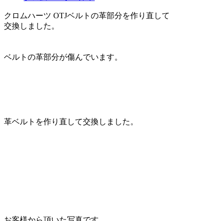
クロムハーツ OTJベルトの革部分を作り直して
交換しました。
ベルトの革部分が傷んでいます。
革ベルトを作り直して交換しました。
お客様から頂いた写真です。