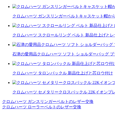
クロムハーツ ガンスリンガーベルトキャスケット帽か
クロムハーツ スクロールリング ベルト 新品仕上げと
石津の愛用品クロムハーツ ソフト ショルダーバッグ ブ
クロムハーツ タロンバックル 新品仕上げと芯ロウ付け
クロムハーツ セメタリークロスバックル 22Kイオンプ
クロムハーツ ガンスリンガーベルトのレザー交換
投
クロムハーツ ローラーベルトのレザー交換
稿