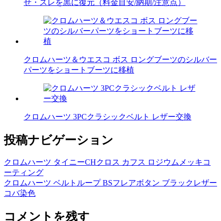
せ・スレを黒に復元（料金目安/納期/注意点）
クロムハーツ＆ウエスコ ボス ロングブーツのシルバー
パーツをショートブーツに移植
クロムハーツ 3PCクラシックベルト レザー交換
投稿ナビゲーション
クロムハーツ タイニーCHクロス カフス ロジウムメッキコ
ーティング
クロムハーツ ベルトループ BSフレアボタン ブラックレザー
コバ染色
コメントを残す