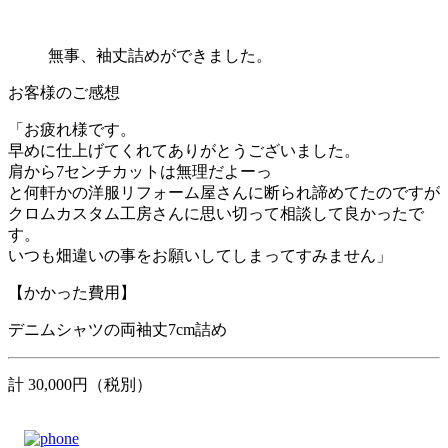
無事、袖丈詰めができました。
お客様のご感想
「お疲れ様です。
早めに仕上げてくれてありがとうございました。
肩から7センチカットは無理だよーっ
と何軒かの洋服リフォーム屋さんに断られ諦めてたのですが
クロムカスタム工房さんに思い切って相談して良かったで
す。
いつも畑違いの事をお願いしてしまってすみません」
【かかった費用】
デニムシャツの両袖丈7cm詰め
計 30,000円（税別）