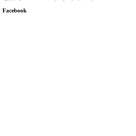
Facebook