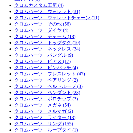
クロムカスタム工房 (4)
クロムハーツ ウォレット (31)
クロムハーツ ウォレットチェーン (11)
クロムハーツ その他 (56)
クロムハーツ ダイヤ (4)
クロムハーツ チャーム (18)
クロムハーツ ドッグタグ (10)
クロムハーツ ネックレス (34)
クロムハーツ バングル (9)
クロムハーツ ピアス (17)
クロムハーツ ピンバッチ (4)
クロムハーツ ブレスレット (47)
クロムハーツ ペアリング (2)
クロムハーツ ベルトループ (3)
クロムハーツ ペンダント (28)
クロムハーツ ボロチップ (3)
クロムハーツ メガネ (54)
クロムハーツ メルマガ (2)
クロムハーツ ライター (13)
クロムハーツ リング (155)
クロムハーツ ループタイ (1)