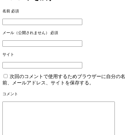
名前
必須
メール（公開されません）
必須
サイト
次回のコメントで使用するためブラウザーに自分の名
前、メールアドレス、サイトを保存する。
コメント