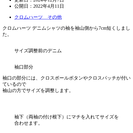
公開日：
2022年4月11日
クロムハーツ その他
クロムハーツ デニムシャツの袖を袖山側から7cm短くしまし
た。
サイズ調整前のデニム
袖口部分
袖口の部分には、クロスボールボタンやクロスパッチが付い
ているので
袖山の方でサイズを調整します。
袖下（両袖の付け根下）にマチを入れてサイズを
合わせます。