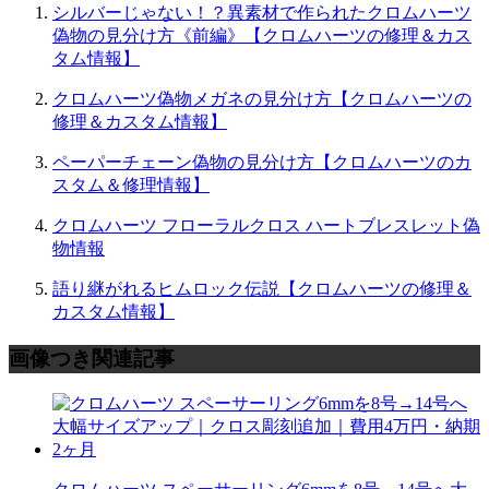
シルバーじゃない！？異素材で作られたクロムハーツ
偽物の見分け方《前編》【クロムハーツの修理＆カス
タム情報】
クロムハーツ偽物メガネの見分け方【クロムハーツの
修理＆カスタム情報】
ペーパーチェーン偽物の見分け方【クロムハーツのカ
スタム＆修理情報】
クロムハーツ フローラルクロス ハートブレスレット偽
物情報
語り継がれるヒムロック伝説【クロムハーツの修理＆
カスタム情報】
画像つき関連記事