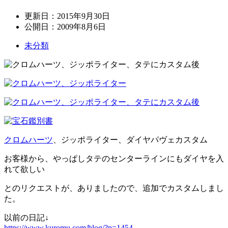
更新日：
2015年9月30日
公開日：
2009年8月6日
未分類
クロムハーツ
、ジッポライター、ダイヤパヴェカスタム
お客様から、やっぱしタテのセンターラインにもダイヤを入
れて欲しい
とのリクエストが、ありましたので、追加でカスタムしまし
た。
以前の日記↓
https://www.kuromu.com/blog/?p=1454