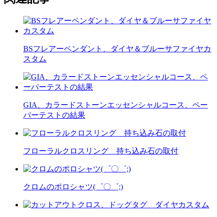
BSフレアーペンダント、ダイヤ＆ブルーサファイヤカ
スタム
GIA、カラードストーンエッセンシャルコース、ペー
パーテストの結果
フローラルクロスリング 持ち込み石の取付
クロムのポロシャツ(゜〇゜;)