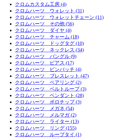
クロムカスタム工房 (4)
クロムハーツ ウォレット (31)
クロムハーツ ウォレットチェーン (11)
クロムハーツ その他 (56)
クロムハーツ ダイヤ (4)
クロムハーツ チャーム (18)
クロムハーツ ドッグタグ (10)
クロムハーツ ネックレス (34)
クロムハーツ バングル (9)
クロムハーツ ピアス (17)
クロムハーツ ピンバッチ (4)
クロムハーツ ブレスレット (47)
クロムハーツ ペアリング (2)
クロムハーツ ベルトループ (3)
クロムハーツ ペンダント (28)
クロムハーツ ボロチップ (3)
クロムハーツ メガネ (54)
クロムハーツ メルマガ (2)
クロムハーツ ライター (13)
クロムハーツ リング (155)
クロムハーツ ループタイ (1)