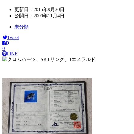
更新日：
2015年9月30日
公開日：
2009年11月4日
未分類
Tweet
0
0
LINE