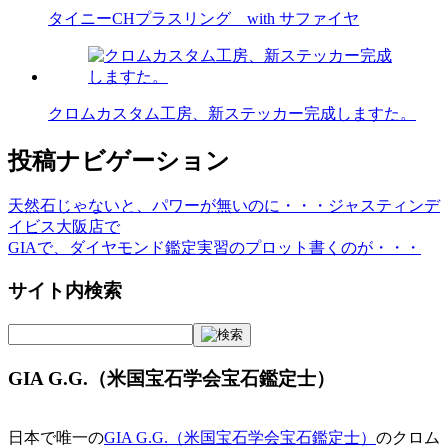
タイニーCHプラスリング with サファイヤ
クロムカスタム工房、新ステッカー完成しますた。
投稿ナビゲーション
天然石じゃないと、パワーが無いのに・・・ジャスティンデ
イビス大阪店で
GIAで、ダイヤモンド鑑定実習のプロット書くのが・・・
サイト内検索
GIA G.G.（米国宝石学会宝石鑑定士）
日本で唯一の
GIA G.G.（米国宝石学会宝石鑑定士）
のクロム