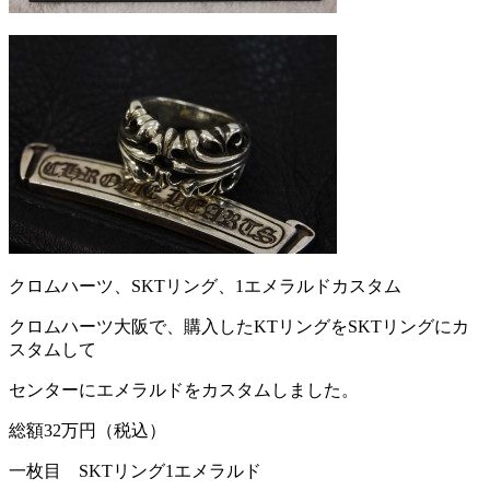
クロムハーツ、SKTリング、1エメラルドカスタム
クロムハーツ大阪で、購入したKTリングをSKTリングにカ
スタムして
センターにエメラルドをカスタムしました。
総額32万円（税込）
一枚目 SKTリング1エメラルド