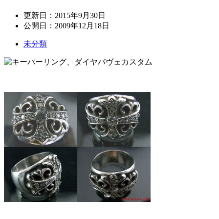
更新日：
2015年9月30日
公開日：
2009年12月18日
未分類