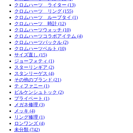
クロムハーツ ライター (13)
クロムハーツ リング (155)
クロムハーツ ループタイ (1)
クロムハーツ 時計 (12)
クロムハーツウォッチ (10)
クロムハーツコラボアイテム (4)
クロムハーツバックル (2)
クロムハーツベルト (10)
サイズ直し (15)
ジョーフォティ (1)
スターリンギア (2)
スタンリーゲス (4)
その他のブランド (21)
ティファニー (1)
ビルケンシュトック (2)
プライベート (1)
メガネ修理 (3)
メッキ (4)
リング修理 (1)
ロンワンズ (4)
未分類 (742)