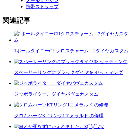
メールマガジン
携帯ストラップ
関連記事
1ボールタイニーCHクロスチャーム 2ダイヤカスタム
スペーサーリングにブラックダイヤを セッティング
ジッポライター、ダイヤパヴェカスタム
クロムハーツKTリング1エメラルド の修理