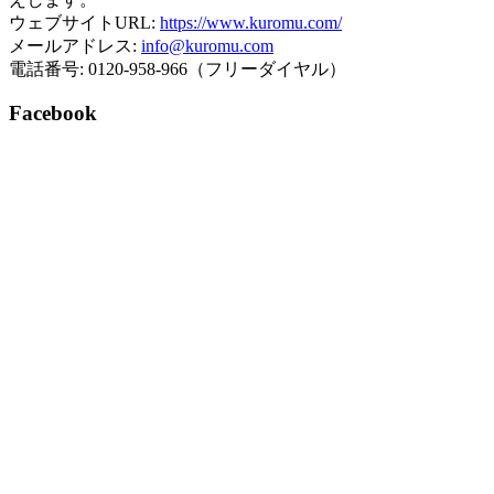
ウェブサイトURL:
https://www.kuromu.com/
メールアドレス:
info@kuromu.com
電話番号: 0120-958-966（フリーダイヤル）
Facebook