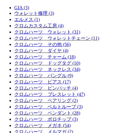
GIA (3)
ウォレット修理 (3)
エルメス (1)
クロムカスタム工房 (4)
クロムハーツ ウォレット (31)
クロムハーツ ウォレットチェーン (11)
クロムハーツ その他 (56)
クロムハーツ ダイヤ (4)
クロムハーツ チャーム (18)
クロムハーツ ドッグタグ (10)
クロムハーツ ネックレス (34)
クロムハーツ バングル (9)
クロムハーツ ピアス (17)
クロムハーツ ピンバッチ (4)
クロムハーツ ブレスレット (47)
クロムハーツ ペアリング (2)
クロムハーツ ベルトループ (3)
クロムハーツ ペンダント (28)
クロムハーツ ボロチップ (3)
クロムハーツ メガネ (54)
クロムハーツ メルマガ (2)