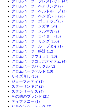
クロムハーツ ブレスレット (47)
クロムハーツ ペアリング (2)
クロムハーツ ベルトループ (3)
クロムハーツ ペンダント (28)
クロムハーツ ボロチップ (3)
クロムハーツ メガネ (54)
クロムハーツ メルマガ (2)
クロムハーツ ライター (13)
クロムハーツ リング (155)
クロムハーツ ループタイ (1)
クロムハーツ 時計 (12)
クロムハーツウォッチ (10)
クロムハーツコラボアイテム (4)
クロムハーツバックル (2)
クロムハーツベルト (10)
サイズ直し (15)
ジョーフォティ (1)
スターリンギア (2)
スタンリーゲス (4)
その他のブランド (21)
ティファニー (1)
ビルケンシュトック (2)