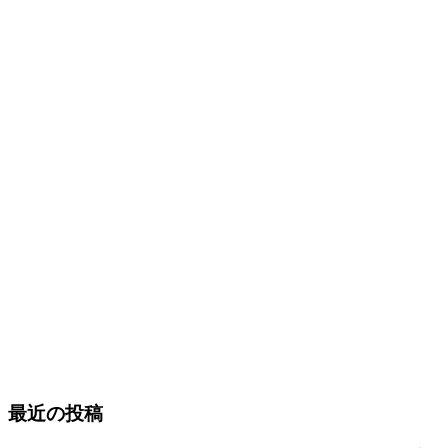
最近の投稿