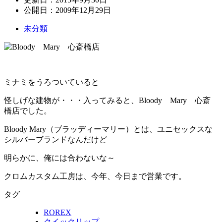
公開日：
2009年12月29日
未分類
ミナミをうろついていると
怪しげな建物が・・・入ってみると、Bloody Mary 心斎
橋店でした。
Bloody Mary（ブラッディーマリー）とは、ユニセックスな
シルバーブランドなんだけど
明らかに、俺には合わないな～
クロムカスタム工房は、今年、今日まで営業です。
タグ
ROREX
クイックリップ