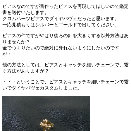
ピアスなのですが昔作ったピアスを再現してほしいので鑑定
書を送付いたします。
クロムハーツピアスでダイヤパヴェだったと思います。
一応見積もりはシルバーとゴールドで出してください。
ピアスの件ですがやはり後ろの針を大きくする以外方法はあ
りませんか？
金でつくりたいので絶対に外れないようにしたいのです
が・・
他の方法としては、ピアスとキャッチを細いチェーンで、繋
ぐ方法がありますが？
・・・ということで、ピアスとキャッチを細いチェーンで繋
いでダイヤパヴェカスタムしました。