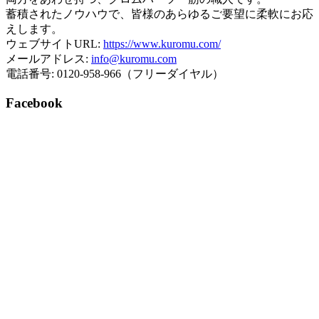
蓄積されたノウハウで、皆様のあらゆるご要望に柔軟にお応
えします。
ウェブサイトURL:
https://www.kuromu.com/
メールアドレス:
info@kuromu.com
電話番号: 0120-958-966（フリーダイヤル）
Facebook