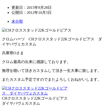
更新日：
2015年9月28日
公開日：
2012年10月5日
未分類
クロムハーツ CHクロススタッド22Kゴールドピアス ダ
イヤパヴェカスタム
兵庫県Oさま
クロム最高の出来に感謝しております。
無理を聴いて頂きカスタムして頂き一生大事に致します。
またカスタム予定ですのでまたよろしくおねがいします。
CHクロススタッド22Kゴールドピアス
ダイヤパヴェカスタム