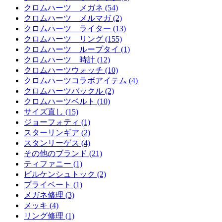
クロムハーツ メガネ (54)
クロムハーツ メルマガ (2)
クロムハーツ ライター (13)
クロムハーツ リング (155)
クロムハーツ ループタイ (1)
クロムハーツ 時計 (12)
クロムハーツウォッチ (10)
クロムハーツコラボアイテム (4)
クロムハーツバックル (2)
クロムハーツベルト (10)
サイズ直し (15)
ジョーフォティ (1)
スターリンギア (2)
スタンリーゲス (4)
その他のブランド (21)
ティファニー (1)
ビルケンシュトック (2)
プライベート (1)
メガネ修理 (3)
メッキ (4)
リング修理 (1)