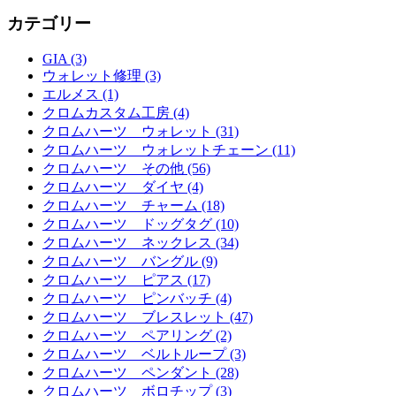
カテゴリー
GIA (3)
ウォレット修理 (3)
エルメス (1)
クロムカスタム工房 (4)
クロムハーツ ウォレット (31)
クロムハーツ ウォレットチェーン (11)
クロムハーツ その他 (56)
クロムハーツ ダイヤ (4)
クロムハーツ チャーム (18)
クロムハーツ ドッグタグ (10)
クロムハーツ ネックレス (34)
クロムハーツ バングル (9)
クロムハーツ ピアス (17)
クロムハーツ ピンバッチ (4)
クロムハーツ ブレスレット (47)
クロムハーツ ペアリング (2)
クロムハーツ ベルトループ (3)
クロムハーツ ペンダント (28)
クロムハーツ ボロチップ (3)