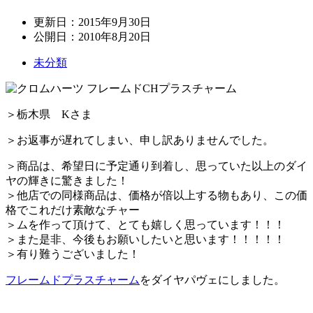
更新日：
2015年9月30日
公開日：
2010年8月20日
未分類
＞栃木県 Kさま
＞お返事が遅れてしまい、申し訳ありませんでした。
＞商品は、希望日に予定通り到着し、思っていた以上のダイ
ヤの輝きに驚きました！
＞他店での同様商品は、価格が倍以上する物もあり、この価
格でこれだけ素敵なチャー
＞ムを作って頂けて、とても嬉しく思っています！！！
＞また是非、今後もお願いしたいと思います！！！！！
＞有り難うございました！
フレームドプラスチャーム
をダイヤパヴェにしました。