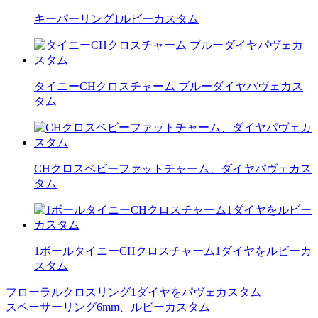
キーパーリング1ルビーカスタム
タイニーCHクロスチャーム ブルーダイヤパヴェカス
タム
CHクロスベビーファットチャーム、ダイヤパヴェカス
タム
1ボールタイニーCHクロスチャーム1ダイヤをルビーカ
スタム
フローラルクロスリング1ダイヤをパヴェカスタム
投
スペーサーリング6mm、ルビーカスタム