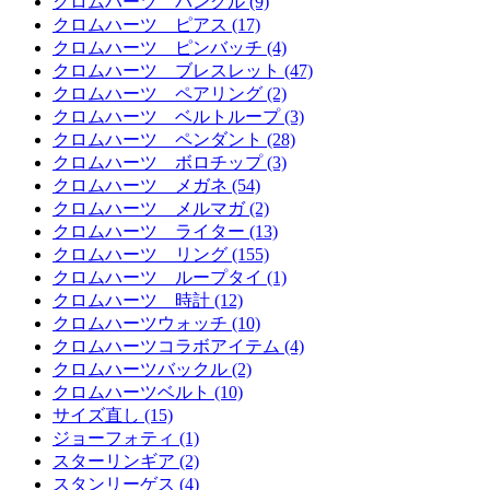
クロムハーツ バングル (9)
クロムハーツ ピアス (17)
クロムハーツ ピンバッチ (4)
クロムハーツ ブレスレット (47)
クロムハーツ ペアリング (2)
クロムハーツ ベルトループ (3)
クロムハーツ ペンダント (28)
クロムハーツ ボロチップ (3)
クロムハーツ メガネ (54)
クロムハーツ メルマガ (2)
クロムハーツ ライター (13)
クロムハーツ リング (155)
クロムハーツ ループタイ (1)
クロムハーツ 時計 (12)
クロムハーツウォッチ (10)
クロムハーツコラボアイテム (4)
クロムハーツバックル (2)
クロムハーツベルト (10)
サイズ直し (15)
ジョーフォティ (1)
スターリンギア (2)
スタンリーゲス (4)