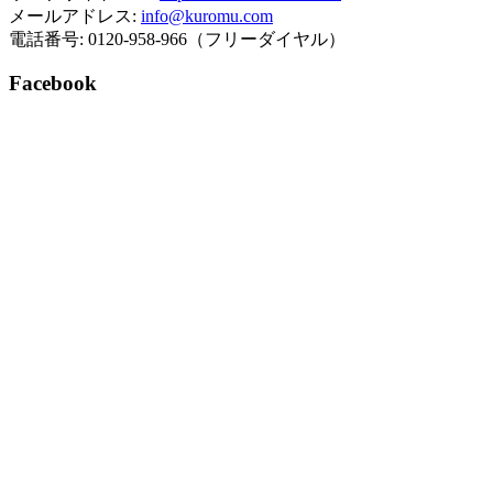
メールアドレス:
info@kuromu.com
電話番号: 0120-958-966（フリーダイヤル）
Facebook