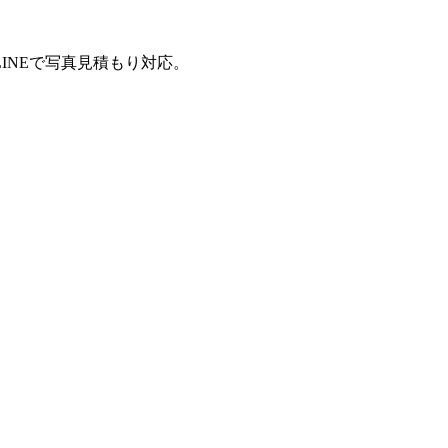
INEで写真見積もり対応。