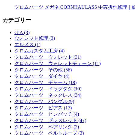
クロムハーツ メガネ CORNHAULASS 中芯折れ修
カテゴリー
GIA (3)
ウォレット修理 (3)
エルメス (1)
クロムカスタム工房 (4)
クロムハーツ ウォレット (31)
クロムハーツ ウォレットチェーン (11)
クロムハーツ その他 (56)
クロムハーツ ダイヤ (4)
クロムハーツ チャーム (18)
クロムハーツ ドッグタグ (10)
クロムハーツ ネックレス (34)
クロムハーツ バングル (9)
クロムハーツ ピアス (17)
クロムハーツ ピンバッチ (4)
クロムハーツ ブレスレット (47)
クロムハーツ ペアリング (2)
クロムハーツ ベルトループ (3)