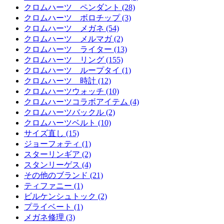
クロムハーツ ペンダント (28)
クロムハーツ ボロチップ (3)
クロムハーツ メガネ (54)
クロムハーツ メルマガ (2)
クロムハーツ ライター (13)
クロムハーツ リング (155)
クロムハーツ ループタイ (1)
クロムハーツ 時計 (12)
クロムハーツウォッチ (10)
クロムハーツコラボアイテム (4)
クロムハーツバックル (2)
クロムハーツベルト (10)
サイズ直し (15)
ジョーフォティ (1)
スターリンギア (2)
スタンリーゲス (4)
その他のブランド (21)
ティファニー (1)
ビルケンシュトック (2)
プライベート (1)
メガネ修理 (3)