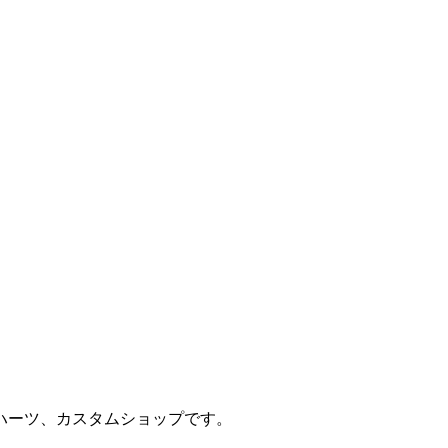
ハーツ、カスタムショップです。