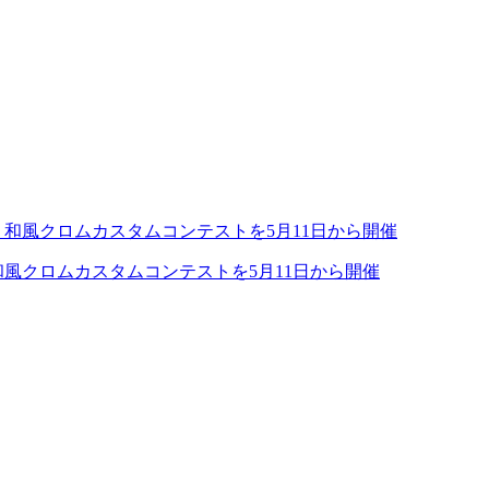
風クロムカスタムコンテストを5月11日から開催