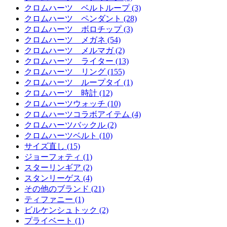
クロムハーツ ベルトループ (3)
クロムハーツ ペンダント (28)
クロムハーツ ボロチップ (3)
クロムハーツ メガネ (54)
クロムハーツ メルマガ (2)
クロムハーツ ライター (13)
クロムハーツ リング (155)
クロムハーツ ループタイ (1)
クロムハーツ 時計 (12)
クロムハーツウォッチ (10)
クロムハーツコラボアイテム (4)
クロムハーツバックル (2)
クロムハーツベルト (10)
サイズ直し (15)
ジョーフォティ (1)
スターリンギア (2)
スタンリーゲス (4)
その他のブランド (21)
ティファニー (1)
ビルケンシュトック (2)
プライベート (1)