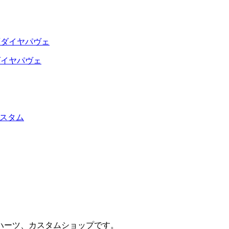
ダイヤパヴェ
スタム
ハーツ、カスタムショップです。