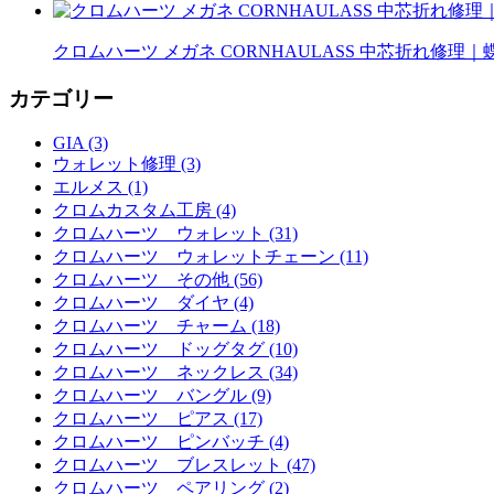
クロムハーツ メガネ CORNHAULASS 中芯折れ修
カテゴリー
GIA (3)
ウォレット修理 (3)
エルメス (1)
クロムカスタム工房 (4)
クロムハーツ ウォレット (31)
クロムハーツ ウォレットチェーン (11)
クロムハーツ その他 (56)
クロムハーツ ダイヤ (4)
クロムハーツ チャーム (18)
クロムハーツ ドッグタグ (10)
クロムハーツ ネックレス (34)
クロムハーツ バングル (9)
クロムハーツ ピアス (17)
クロムハーツ ピンバッチ (4)
クロムハーツ ブレスレット (47)
クロムハーツ ペアリング (2)