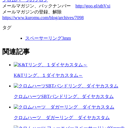
メールマガジン、バックナンバー
http://goo.gl/sthVxi
メールマガジンの登録、解除
https://www.kuromu.com/blog/archives/7098
タグ
スペーサーリング3mm
関連記事
K&Tリング、１ダイヤカスタム～
クロムハーツSBTバンドリング、ダイヤカスタム
クロムハーツ ダガーリング ダイヤカスタム