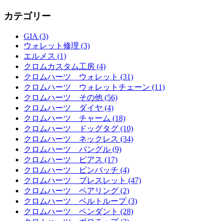
カテゴリー
GIA (3)
ウォレット修理 (3)
エルメス (1)
クロムカスタム工房 (4)
クロムハーツ ウォレット (31)
クロムハーツ ウォレットチェーン (11)
クロムハーツ その他 (56)
クロムハーツ ダイヤ (4)
クロムハーツ チャーム (18)
クロムハーツ ドッグタグ (10)
クロムハーツ ネックレス (34)
クロムハーツ バングル (9)
クロムハーツ ピアス (17)
クロムハーツ ピンバッチ (4)
クロムハーツ ブレスレット (47)
クロムハーツ ペアリング (2)
クロムハーツ ベルトループ (3)
クロムハーツ ペンダント (28)