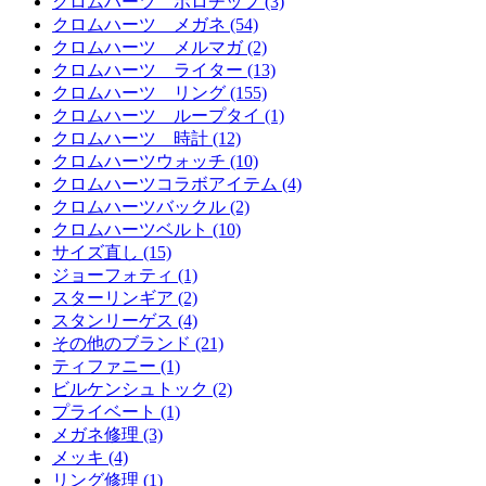
クロムハーツ ボロチップ (3)
クロムハーツ メガネ (54)
クロムハーツ メルマガ (2)
クロムハーツ ライター (13)
クロムハーツ リング (155)
クロムハーツ ループタイ (1)
クロムハーツ 時計 (12)
クロムハーツウォッチ (10)
クロムハーツコラボアイテム (4)
クロムハーツバックル (2)
クロムハーツベルト (10)
サイズ直し (15)
ジョーフォティ (1)
スターリンギア (2)
スタンリーゲス (4)
その他のブランド (21)
ティファニー (1)
ビルケンシュトック (2)
プライベート (1)
メガネ修理 (3)
メッキ (4)
リング修理 (1)