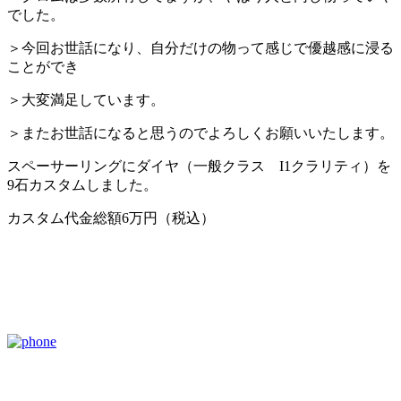
でした。
＞今回お世話になり、自分だけの物って感じで優越感に浸る
ことができ
＞大変満足しています。
＞またお世話になると思うのでよろしくお願いいたします。
スペーサーリングにダイヤ（一般クラス I1クラリティ）を
9石カスタムしました。
カスタム代金総額6万円（税込）