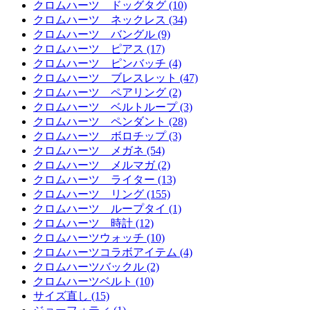
クロムハーツ ドッグタグ (10)
クロムハーツ ネックレス (34)
クロムハーツ バングル (9)
クロムハーツ ピアス (17)
クロムハーツ ピンバッチ (4)
クロムハーツ ブレスレット (47)
クロムハーツ ペアリング (2)
クロムハーツ ベルトループ (3)
クロムハーツ ペンダント (28)
クロムハーツ ボロチップ (3)
クロムハーツ メガネ (54)
クロムハーツ メルマガ (2)
クロムハーツ ライター (13)
クロムハーツ リング (155)
クロムハーツ ループタイ (1)
クロムハーツ 時計 (12)
クロムハーツウォッチ (10)
クロムハーツコラボアイテム (4)
クロムハーツバックル (2)
クロムハーツベルト (10)
サイズ直し (15)