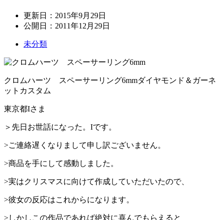
更新日：
2015年9月29日
公開日：
2011年12月29日
未分類
クロムハーツ スペーサーリング6mmダイヤモンド＆ガーネ
ットカスタム
東京都Iさま
＞先日お世話になった。Iです。
>ご連絡遅くなりまして申し訳ございません。
>商品を手にして感動しました。
>実はクリスマスに向けて作成していただいたので、
>彼女の反応はこれからになります。
>しかしこの作品であれば絶対に喜んでもらえると