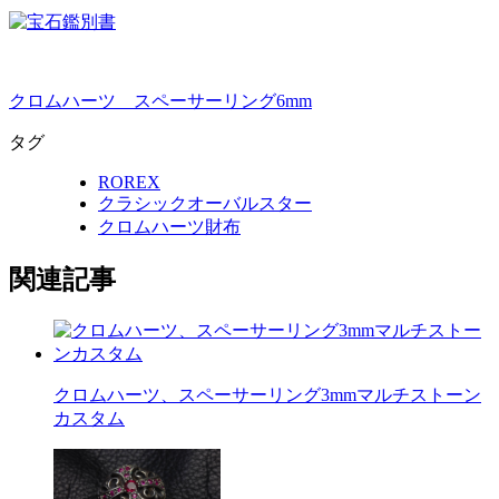
クロムハーツ スペーサーリング6mm
タグ
ROREX
クラシックオーバルスター
クロムハーツ財布
関連記事
クロムハーツ、スペーサーリング3mmマルチストーン
カスタム