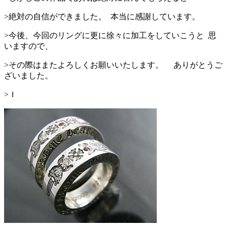
>絶対の自信ができました。 本当に感謝しています。
>今後、今回のリングに更に徐々に加工をしていこうと 思
いますので、
>その際はまたよろしくお願いいたします。 ありがとうご
ざいました。
>Ｉ