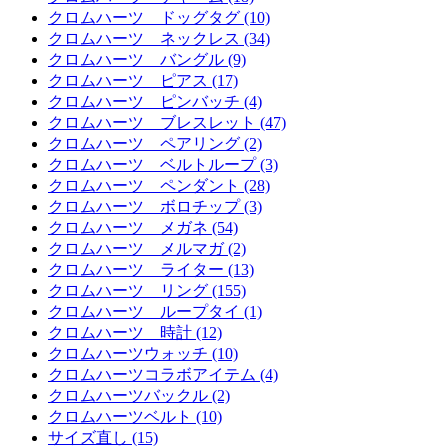
クロムハーツ ドッグタグ (10)
クロムハーツ ネックレス (34)
クロムハーツ バングル (9)
クロムハーツ ピアス (17)
クロムハーツ ピンバッチ (4)
クロムハーツ ブレスレット (47)
クロムハーツ ペアリング (2)
クロムハーツ ベルトループ (3)
クロムハーツ ペンダント (28)
クロムハーツ ボロチップ (3)
クロムハーツ メガネ (54)
クロムハーツ メルマガ (2)
クロムハーツ ライター (13)
クロムハーツ リング (155)
クロムハーツ ループタイ (1)
クロムハーツ 時計 (12)
クロムハーツウォッチ (10)
クロムハーツコラボアイテム (4)
クロムハーツバックル (2)
クロムハーツベルト (10)
サイズ直し (15)