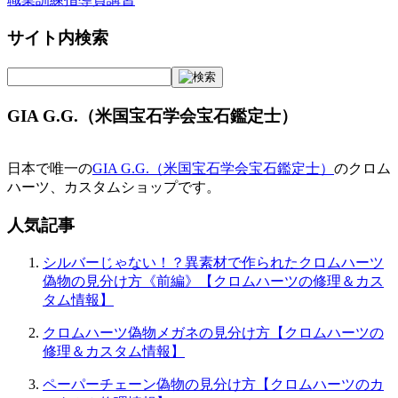
サイト内検索
GIA G.G.（米国宝石学会宝石鑑定士）
日本で唯一の
GIA G.G.（米国宝石学会宝石鑑定士）
のクロム
ハーツ、カスタムショップです。
人気記事
シルバーじゃない！？異素材で作られたクロムハーツ
偽物の見分け方《前編》【クロムハーツの修理＆カス
タム情報】
クロムハーツ偽物メガネの見分け方【クロムハーツの
修理＆カスタム情報】
ペーパーチェーン偽物の見分け方【クロムハーツのカ