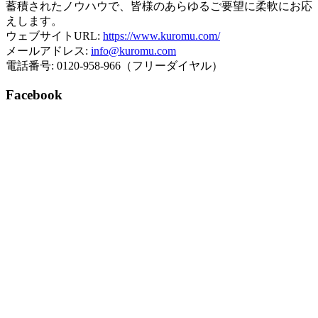
蓄積されたノウハウで、皆様のあらゆるご要望に柔軟にお応
えします。
ウェブサイトURL:
https://www.kuromu.com/
メールアドレス:
info@kuromu.com
電話番号: 0120-958-966（フリーダイヤル）
Facebook