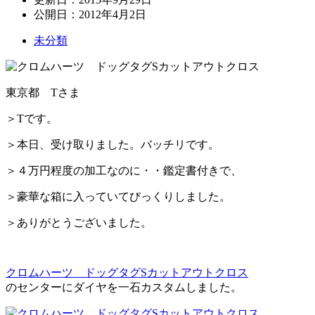
公開日：
2012年4月2日
未分類
東京都 Tさま
＞Tです。
＞本日、受け取りました。バッチリです。
＞４万円程度の加工なのに・・鑑定書付きで、
＞豪華な箱に入っていてびっくりしました。
＞ありがとうございました。
クロムハーツ ドッグタグSカットアウトクロス
のセンターにダイヤを一石カスタムしました。