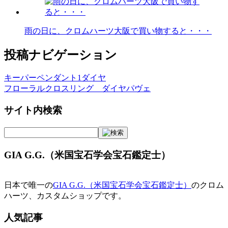
雨の日に、クロムハーツ大阪で買い物すると・・・
投稿ナビゲーション
キーパーペンダント1ダイヤ
フローラルクロスリング ダイヤパヴェ
サイト内検索
GIA G.G.（米国宝石学会宝石鑑定士）
日本で唯一の
GIA G.G.（米国宝石学会宝石鑑定士）
のクロム
ハーツ、カスタムショップです。
人気記事