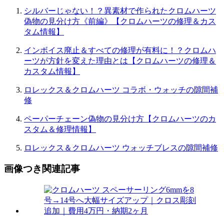
シルバーじゃない！？異素材で作られたクロムハーツ
偽物の見分け方《前編》【クロムハーツの修理＆カス
タム情報】
インボイス廃止＆すべての修理が有料に！？クロムハ
ーツが方針を変えた理由とは【クロムハーツの修理＆
カスタム情報】
ロレックス＆クロムハーツ コラボ・ウォッチの隙間補
修
ペーパーチェーン偽物の見分け方【クロムハーツのカ
スタム＆修理情報】
ロレックス＆クロムハーツ ウォッチブレスの隙間補修
画像つき関連記事