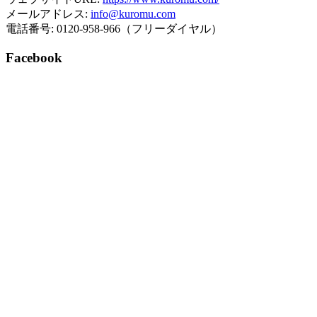
メールアドレス:
info@kuromu.com
電話番号: 0120-958-966（フリーダイヤル）
Facebook