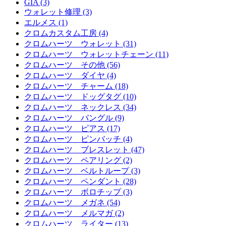
GIA (3)
ウォレット修理 (3)
エルメス (1)
クロムカスタム工房 (4)
クロムハーツ ウォレット (31)
クロムハーツ ウォレットチェーン (11)
クロムハーツ その他 (56)
クロムハーツ ダイヤ (4)
クロムハーツ チャーム (18)
クロムハーツ ドッグタグ (10)
クロムハーツ ネックレス (34)
クロムハーツ バングル (9)
クロムハーツ ピアス (17)
クロムハーツ ピンバッチ (4)
クロムハーツ ブレスレット (47)
クロムハーツ ペアリング (2)
クロムハーツ ベルトループ (3)
クロムハーツ ペンダント (28)
クロムハーツ ボロチップ (3)
クロムハーツ メガネ (54)
クロムハーツ メルマガ (2)
クロムハーツ ライター (13)