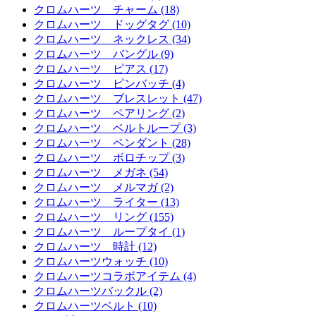
クロムハーツ チャーム (18)
クロムハーツ ドッグタグ (10)
クロムハーツ ネックレス (34)
クロムハーツ バングル (9)
クロムハーツ ピアス (17)
クロムハーツ ピンバッチ (4)
クロムハーツ ブレスレット (47)
クロムハーツ ペアリング (2)
クロムハーツ ベルトループ (3)
クロムハーツ ペンダント (28)
クロムハーツ ボロチップ (3)
クロムハーツ メガネ (54)
クロムハーツ メルマガ (2)
クロムハーツ ライター (13)
クロムハーツ リング (155)
クロムハーツ ループタイ (1)
クロムハーツ 時計 (12)
クロムハーツウォッチ (10)
クロムハーツコラボアイテム (4)
クロムハーツバックル (2)
クロムハーツベルト (10)