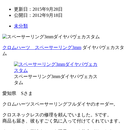
更新日：
2015年9月28日
公開日：
2012年9月18日
未分類
クロムハーツ スペーサーリング3mm
ダイヤパヴェカスタ
ム
スペーサーリング3mmダイヤパヴェカス
タム
愛知県 Sさま
クロムハーツスペーサーリングフルダイヤのオーダー,
クロスネックレスの修理を頼んでいました。Sです。
商品も届き、彼もすごく気に入って付けてくれています。