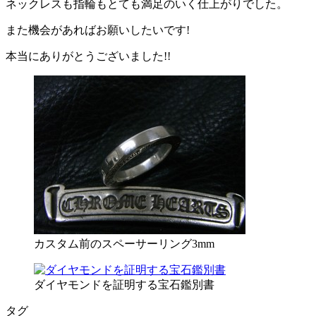
ネックレスも指輪もとても満足のいく仕上がりでした。
また機会があればお願いしたいです!
本当にありがとうございました!!
カスタム前のスペーサーリング3mm
ダイヤモンドを証明する宝石鑑別書
タグ