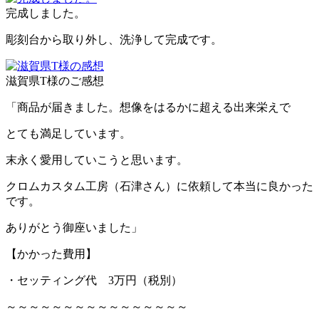
完成しました。
彫刻台から取り外し、洗浄して完成です。
滋賀県T様のご感想
「商品が届きました。想像をはるかに超える出来栄えで
とても満足しています。
末永く愛用していこうと思います。
クロムカスタム工房（石津さん）に依頼して本当に良かった
です。
ありがとう御座いました」
【かかった費用】
・セッティング代 3万円（税別）
～～～～～～～～～～～～～～～～