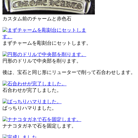
カスタム前のチャームと赤色石
まずチャームを彫刻台にセットします。
円形のドリルで中央部を削ります。
後は、宝石と同じ形にリューターで削って石合わせします。
石合わせが完了しました。
ばっちりハマりました。
ナナコタガネで石を固定します。