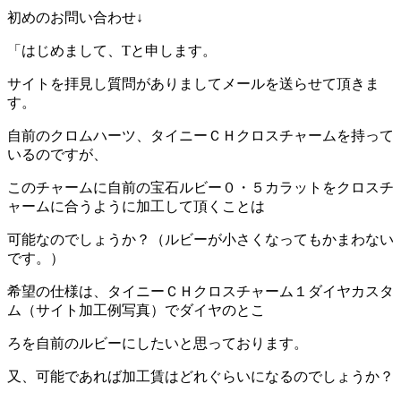
初めのお問い合わせ↓
「はじめまして、Tと申します。
サイトを拝見し質問がありましてメールを送らせて頂きま
す。
自前のクロムハーツ、タイニーＣＨクロスチャームを持って
いるのですが、
このチャームに自前の宝石ルビー０・５カラットをクロスチ
ャームに合うように加工して頂くことは
可能なのでしょうか？（ルビーが小さくなってもかまわない
です。）
希望の仕様は、タイニーＣＨクロスチャーム１ダイヤカスタ
ム（サイト加工例写真）でダイヤのとこ
ろを自前のルビーにしたいと思っております。
又、可能であれば加工賃はどれぐらいになるのでしょうか？