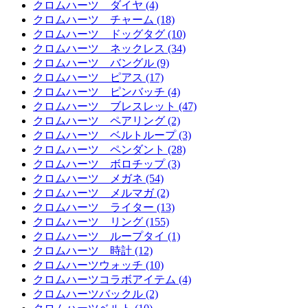
クロムハーツ ダイヤ (4)
クロムハーツ チャーム (18)
クロムハーツ ドッグタグ (10)
クロムハーツ ネックレス (34)
クロムハーツ バングル (9)
クロムハーツ ピアス (17)
クロムハーツ ピンバッチ (4)
クロムハーツ ブレスレット (47)
クロムハーツ ペアリング (2)
クロムハーツ ベルトループ (3)
クロムハーツ ペンダント (28)
クロムハーツ ボロチップ (3)
クロムハーツ メガネ (54)
クロムハーツ メルマガ (2)
クロムハーツ ライター (13)
クロムハーツ リング (155)
クロムハーツ ループタイ (1)
クロムハーツ 時計 (12)
クロムハーツウォッチ (10)
クロムハーツコラボアイテム (4)
クロムハーツバックル (2)