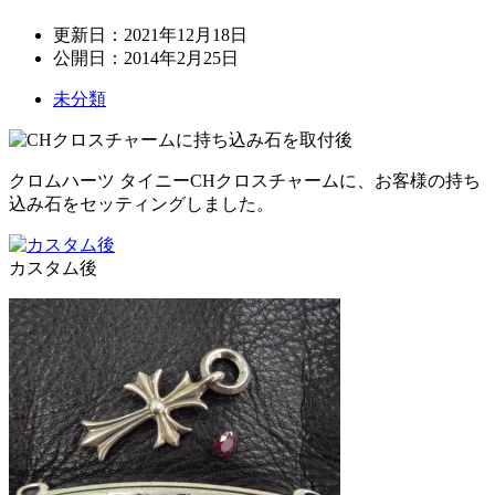
更新日：
2021年12月18日
公開日：
2014年2月25日
未分類
クロムハーツ タイニーCHクロスチャームに、お客様の持ち
込み石をセッティングしました。
カスタム後