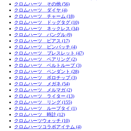
クロムハーツ その他 (56)
クロムハーツ ダイヤ (4)
クロムハーツ チャーム (18)
クロムハーツ ドッグタグ (10)
クロムハーツ ネックレス (34)
クロムハーツ バングル (9)
クロムハーツ ピアス (17)
クロムハーツ ピンバッチ (4)
クロムハーツ ブレスレット (47)
クロムハーツ ペアリング (2)
クロムハーツ ベルトループ (3)
クロムハーツ ペンダント (28)
クロムハーツ ボロチップ (3)
クロムハーツ メガネ (54)
クロムハーツ メルマガ (2)
クロムハーツ ライター (13)
クロムハーツ リング (155)
クロムハーツ ループタイ (1)
クロムハーツ 時計 (12)
クロムハーツウォッチ (10)
クロムハーツコラボアイテム (4)