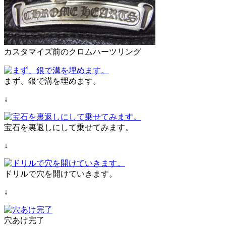
カスタマイズ前のクロムハーツリング
まず、銀で溝を埋めます。
↓
宝石を裏返しにして乗せてみます。
↓
ドリルで穴を開けていきます。
↓
穴あけ完了