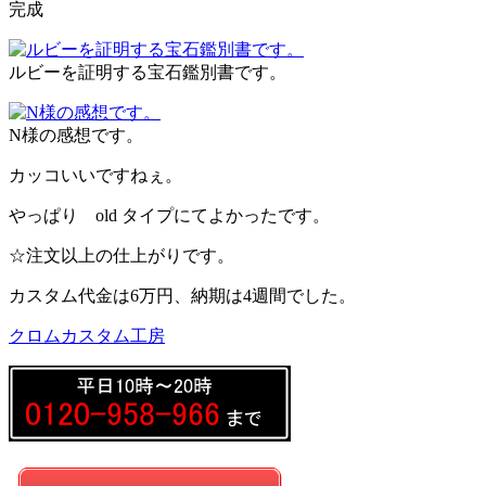
完成
ルビーを証明する宝石鑑別書です。
N様の感想です。
カッコいいですねぇ。
やっぱり old タイプにてよかったです。
☆注文以上の仕上がりです。
カスタム代金は6万円、納期は4週間でした。
クロムカスタム工房