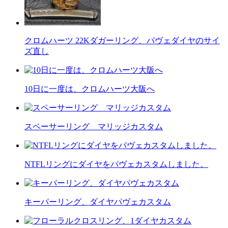
クロムハーツ 22Kダガーリング、パヴェダイヤのサイ
ズ直し
10日に一度は、クロムハーツ大阪へ
スペーサーリング マリッジカスタム
NTFLリングにダイヤをパヴェカスタムしました。
キーパーリング、ダイヤパヴェカスタム