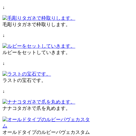
↓
毛彫りタガネで枠取りします。
↓
ルビーをセットしていきます。
↓
ラストの宝石です。
↓
ナナコタガネで爪を丸めます。
オールドタイプのルビーパヴェカスタム