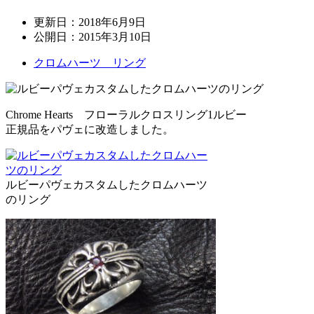
更新日：
2018年6月9日
公開日：
2015年3月10日
クロムハーツ リング
Chrome Hearts フローラルクロスリング1ルビー
正規品をパヴェに改造しました。
ルビーパヴェカスタムしたクロムハーツ
のリング