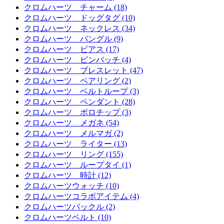
クロムハーツ チャーム (18)
クロムハーツ ドッグタグ (10)
クロムハーツ ネックレス (34)
クロムハーツ バングル (9)
クロムハーツ ピアス (17)
クロムハーツ ピンバッチ (4)
クロムハーツ ブレスレット (47)
クロムハーツ ペアリング (2)
クロムハーツ ベルトループ (3)
クロムハーツ ペンダント (28)
クロムハーツ ボロチップ (3)
クロムハーツ メガネ (54)
クロムハーツ メルマガ (2)
クロムハーツ ライター (13)
クロムハーツ リング (155)
クロムハーツ ループタイ (1)
クロムハーツ 時計 (12)
クロムハーツウォッチ (10)
クロムハーツコラボアイテム (4)
クロムハーツバックル (2)
クロムハーツベルト (10)