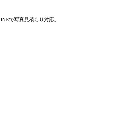
INEで写真見積もり対応。