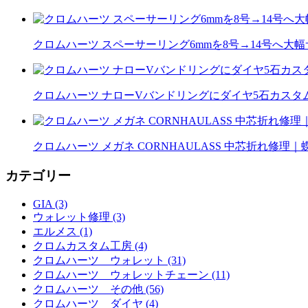
クロムハーツ スペーサーリング6mmを8号→14号へ大
クロムハーツ ナローVバンドリングにダイヤ5石カスタム｜
クロムハーツ メガネ CORNHAULASS 中芯折れ修
カテゴリー
GIA (3)
ウォレット修理 (3)
エルメス (1)
クロムカスタム工房 (4)
クロムハーツ ウォレット (31)
クロムハーツ ウォレットチェーン (11)
クロムハーツ その他 (56)
クロムハーツ ダイヤ (4)