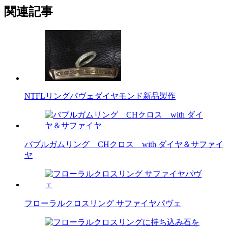
関連記事
NTFLリングパヴェダイヤモンド新品製作
バブルガムリング CHクロス with ダイヤ＆サファイ
ヤ
フローラルクロスリング サファイヤパヴェ