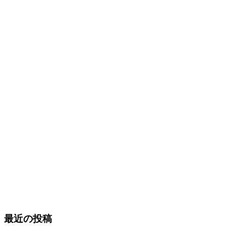
最近の投稿