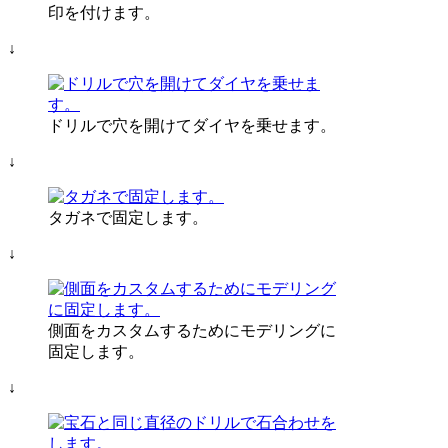
印を付けます。
↓
ドリルで穴を開けてダイヤを乗せます。
↓
タガネで固定します。
↓
側面をカスタムするためにモデリングに
固定します。
↓