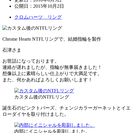
公開日：
2015年10月2日
クロムハーツ リング
Chrome Hearts NTFLリングで、結婚指輪を製作
石津さま
お世話になっております。
連絡が遅れましたが、指輪が無事届きました！
想像以上に素晴らしい仕上がりで大満足です。
また、何かあればよろしくお願いします！
カスタム後のNTFLリング
誕生石のピンクトパーズ、チェンジカラーガーネットとイエ
ローダイヤを取り付けました。
内部にイニシャルを彫刻しました。