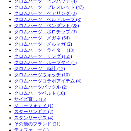
クロムハーツ ピンバッチ (4)
クロムハーツ ブレスレット (47)
クロムハーツ ペアリング (2)
クロムハーツ ベルトループ (3)
クロムハーツ ペンダント (28)
クロムハーツ ボロチップ (3)
クロムハーツ メガネ (54)
クロムハーツ メルマガ (2)
クロムハーツ ライター (13)
クロムハーツ リング (155)
クロムハーツ ループタイ (1)
クロムハーツ 時計 (12)
クロムハーツウォッチ (10)
クロムハーツコラボアイテム (4)
クロムハーツバックル (2)
クロムハーツベルト (10)
サイズ直し (15)
ジョーフォティ (1)
スターリンギア (2)
スタンリーゲス (4)
その他のブランド (21)
ティファニー (1)