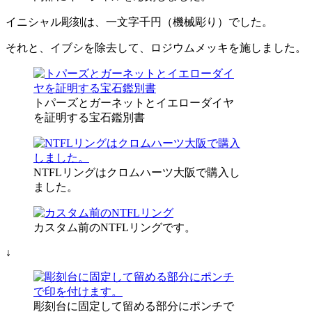
イニシャル彫刻は、一文字千円（機械彫り）でした。
それと、イブシを除去して、ロジウムメッキを施しました。
トパーズとガーネットとイエローダイヤ
を証明する宝石鑑別書
NTFLリングはクロムハーツ大阪で購入し
ました。
カスタム前のNTFLリングです。
↓
彫刻台に固定して留める部分にポンチで