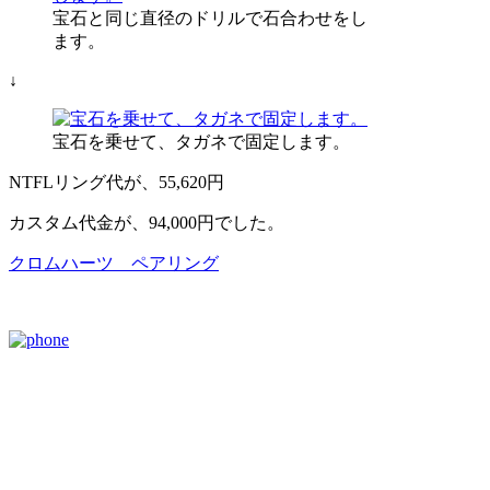
宝石と同じ直径のドリルで石合わせをし
ます。
↓
宝石を乗せて、タガネで固定します。
NTFLリング代が、55,620円
カスタム代金が、94,000円でした。
クロムハーツ ペアリング