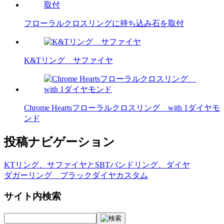
フローラルクロスリングに持ち込み石を取付
K&Tリング サファイヤ
Chrome Heartsフローラルクロスリング with 1ダイヤモ
ンド
投稿ナビゲーション
KTリング、サファイヤとSBTバンドリング、ダイヤ
ダガーリング ブラックダイヤカスタム
サイト内検索