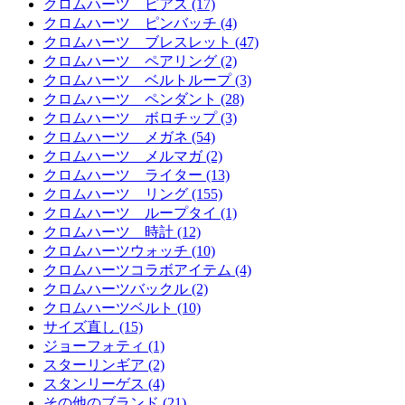
クロムハーツ ピアス (17)
クロムハーツ ピンバッチ (4)
クロムハーツ ブレスレット (47)
クロムハーツ ペアリング (2)
クロムハーツ ベルトループ (3)
クロムハーツ ペンダント (28)
クロムハーツ ボロチップ (3)
クロムハーツ メガネ (54)
クロムハーツ メルマガ (2)
クロムハーツ ライター (13)
クロムハーツ リング (155)
クロムハーツ ループタイ (1)
クロムハーツ 時計 (12)
クロムハーツウォッチ (10)
クロムハーツコラボアイテム (4)
クロムハーツバックル (2)
クロムハーツベルト (10)
サイズ直し (15)
ジョーフォティ (1)
スターリンギア (2)
スタンリーゲス (4)
その他のブランド (21)