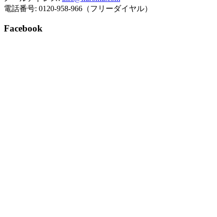
電話番号: 0120-958-966（フリーダイヤル）
Facebook