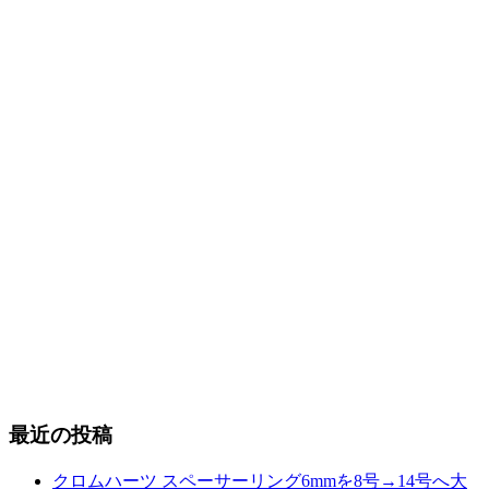
最近の投稿
クロムハーツ スペーサーリング6mmを8号→14号へ大