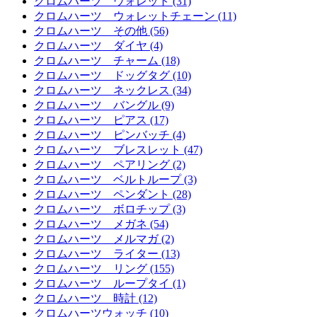
クロムハーツ ウォレット (31)
クロムハーツ ウォレットチェーン (11)
クロムハーツ その他 (56)
クロムハーツ ダイヤ (4)
クロムハーツ チャーム (18)
クロムハーツ ドッグタグ (10)
クロムハーツ ネックレス (34)
クロムハーツ バングル (9)
クロムハーツ ピアス (17)
クロムハーツ ピンバッチ (4)
クロムハーツ ブレスレット (47)
クロムハーツ ペアリング (2)
クロムハーツ ベルトループ (3)
クロムハーツ ペンダント (28)
クロムハーツ ボロチップ (3)
クロムハーツ メガネ (54)
クロムハーツ メルマガ (2)
クロムハーツ ライター (13)
クロムハーツ リング (155)
クロムハーツ ループタイ (1)
クロムハーツ 時計 (12)
クロムハーツウォッチ (10)