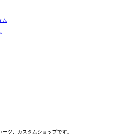
ム
ハーツ、カスタムショップです。