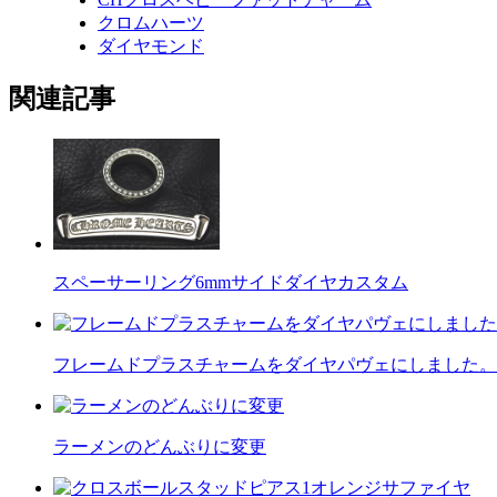
クロムハーツ
ダイヤモンド
関連記事
スペーサーリング6mmサイドダイヤカスタム
フレームドプラスチャームをダイヤパヴェにしました。
ラーメンのどんぶりに変更