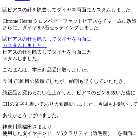
Chrome Hearts クロスベビーファットピアスをチャームに改
さらに、ダイヤを2石セッティングしました。
ピアスの針を除去してダイヤを両面にカ
スタムしました。
こんばんは、本日商品受け取りました。
今回で3回目の依頼でしたが、納期も早くしていただき、
純正品と変わらない仕上がりと、ピアスのピンを抜いた後に
CHの文字も書いてあり大変感動しました。今回もお願いし
ありがとうございました。
神奈川県福田さまより
使用したダイヤモンド VSクラリティ（透明度） を両面にカ