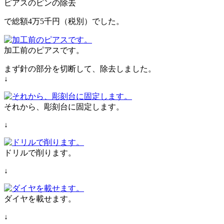
ピアスのピンの除去
で総額4万5千円（税別）でした。
加工前のピアスです。
まず針の部分を切断して、除去しました。
↓
それから、彫刻台に固定します。
↓
ドリルで削ります。
↓
ダイヤを載せます。
↓