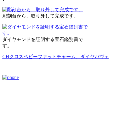
彫刻台から、取り外して完成です。
ダイヤモンドを証明する宝石鑑別書で
す。
CHクロスベビーファットチャーム、ダイヤパヴェ