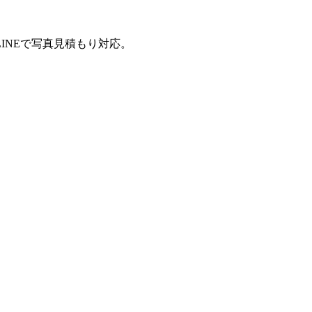
INEで写真見積もり対応。