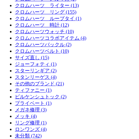
クロムハーツ ライター (13)
クロムハーツ リング (155)
クロムハーツ ループタイ (1)
クロムハーツ 時計 (12)
クロムハーツウォッチ (10)
クロムハーツコラボアイテム (4)
クロムハーツバックル (2)
クロムハーツベルト (10)
サイズ直し (15)
ジョーフォティ (1)
スターリンギア (2)
スタンリーゲス (4)
その他のブランド (21)
ティファニー (1)
ビルケンシュトック (2)
プライベート (1)
メガネ修理 (3)
メッキ (4)
リング修理 (1)
ロンワンズ (4)
未分類 (742)