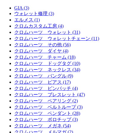
GIA (3)
ウォレット修理 (3)
エルメス (1)
クロムカスタム工房 (4)
クロムハーツ ウォレット (31)
クロムハーツ ウォレットチェーン (11)
クロムハーツ その他 (56)
クロムハーツ ダイヤ (4)
クロムハーツ チャーム (18)
クロムハーツ ドッグタグ (10)
クロムハーツ ネックレス (34)
クロムハーツ バングル (9)
クロムハーツ ピアス (17)
クロムハーツ ピンバッチ (4)
クロムハーツ ブレスレット (47)
クロムハーツ ペアリング (2)
クロムハーツ ベルトループ (3)
クロムハーツ ペンダント (28)
クロムハーツ ボロチップ (3)
クロムハーツ メガネ (54)
クロムハーツ メルマガ (2)