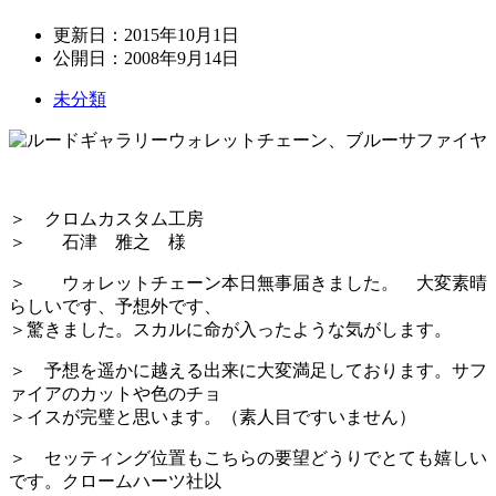
更新日：
2015年10月1日
公開日：
2008年9月14日
未分類
＞ クロムカスタム工房
＞ 石津 雅之 様
＞ ウォレットチェーン本日無事届きました。 大変素晴
らしいです、予想外です、
＞驚きました。スカルに命が入ったような気がします。
＞ 予想を遥かに越える出来に大変満足しております。サフ
ァイアのカットや色のチョ
＞イスが完璧と思います。（素人目ですいません）
＞ セッティング位置もこちらの要望どうりでとても嬉しい
です。クロームハーツ社以