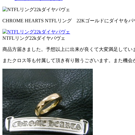
CHROME HEARTS NTFLリング 22Kゴールドにダイヤ
NTFLリング22kダイヤパヴェ
商品方届きました。予想以上に出来が良くて大変満足してい
またクロス等も付属して頂き有り難うございます。また機会