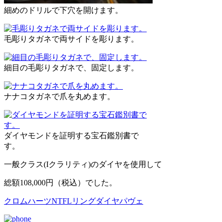
細めのドリルで下穴を開けます。
毛彫りタガネで両サイドを彫ります。
細目の毛彫りタガネで、固定します。
ナナコタガネで爪を丸めます。
ダイヤモンドを証明する宝石鑑別書で
す。
一般クラス(Iクラリティ)のダイヤを使用して
総額108,000円（税込）でした。
クロムハーツNTFLリングダイヤパヴェ