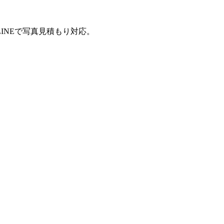
INEで写真見積もり対応。