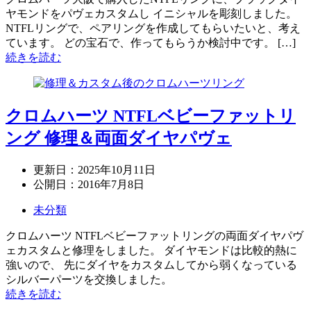
ヤモンドをパヴェカスタムし イニシャルを彫刻しました。
NTFLリングで、ペアリングを作成してもらいたいと、考え
ています。 どの宝石で、作ってもらうか検討中です。 […]
続きを読む
クロムハーツ NTFLベビーファットリ
ング 修理＆両面ダイヤパヴェ
更新日：
2025年10月11日
公開日：
2016年7月8日
未分類
クロムハーツ NTFLベビーファットリングの両面ダイヤパヴ
ェカスタムと修理をしました。 ダイヤモンドは比較的熱に
強いので、 先にダイヤをカスタムしてから弱くなっている
シルバーパーツを交換しました。
続きを読む