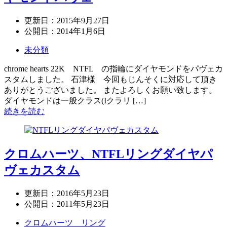
更新日：
2015年9月27日
公開日：
2014年1月6日
未分類
chrome hearts 22K NTFL の指輪にダイヤモンドをパヴェカ
スタムしました。 石津様 今回もじんそくに対応して頂き
ありがとうございました。 またよろしくお願い致します。
ダイヤモンドは一般クラス(Iクラリ […]
続きを読む
クロムハーツ、NTFLリングダイヤパ
ヴェカスタム
更新日：
2016年5月23日
公開日：
2011年5月23日
クロムハーツ リング