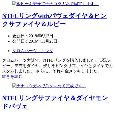
NTFLリングwithパヴェダイヤ＆ピン
クサファイヤ＆ルビー
更新日：
2018年6月3日
公開日：
2016年11月23日
クロムハーツ リング
クロムハーツ大阪で、NTFLリングを購入しました。 1石ル
ビー、左右をダイヤ、残りをピンクサファイヤとダイヤでカ
スタムしました。 さらに、それを金メッキしました。
続きを読む
NTFLリングサファイヤ＆ダイヤモン
ドパヴェ