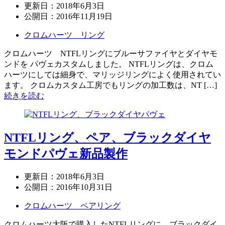
更新日：
2018年6月3日
公開日：
2016年11月19日
クロムハーツ リング
クロムハーツ NTFLリングにブルーサファイヤとダイヤモ
ンドを パヴェカスタムしました。 NTFLリングは、クロム
ハーツにしては細身で、マリッジリングによく使用されてい
ます。 クロムカスタム工房でもリングの加工数は、NT […]
続きを読む
NTFLリング、ペア、ブラックダイヤ
モンドパヴェ新品製作
更新日：
2018年6月3日
公開日：
2016年10月31日
クロムハーツ ペアリング
クロムハーツ大阪で購入したNTFLリングに、ブラックダイ