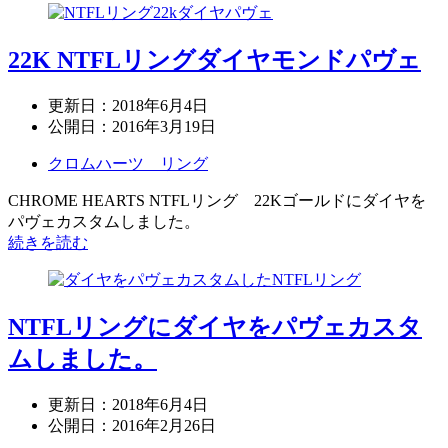
22K NTFLリングダイヤモンドパヴェ
更新日：
2018年6月4日
公開日：
2016年3月19日
クロムハーツ リング
CHROME HEARTS NTFLリング 22Kゴールドにダイヤを
パヴェカスタムしました。
続きを読む
NTFLリングにダイヤをパヴェカスタ
ムしました。
更新日：
2018年6月4日
公開日：
2016年2月26日