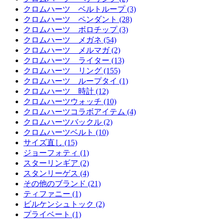
クロムハーツ ベルトループ (3)
クロムハーツ ペンダント (28)
クロムハーツ ボロチップ (3)
クロムハーツ メガネ (54)
クロムハーツ メルマガ (2)
クロムハーツ ライター (13)
クロムハーツ リング (155)
クロムハーツ ループタイ (1)
クロムハーツ 時計 (12)
クロムハーツウォッチ (10)
クロムハーツコラボアイテム (4)
クロムハーツバックル (2)
クロムハーツベルト (10)
サイズ直し (15)
ジョーフォティ (1)
スターリンギア (2)
スタンリーゲス (4)
その他のブランド (21)
ティファニー (1)
ビルケンシュトック (2)
プライベート (1)