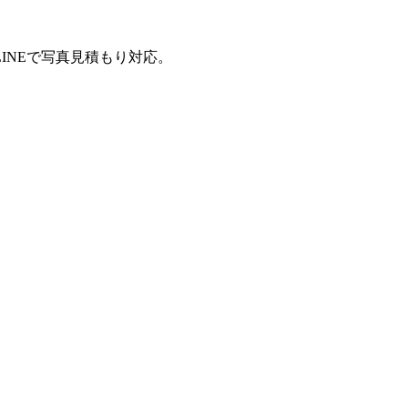
INEで写真見積もり対応。