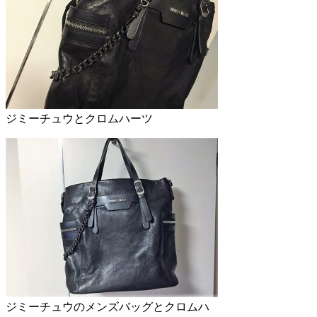
ジミーチュウとクロムハーツ
ジミーチュウのメンズバッグとクロムハ