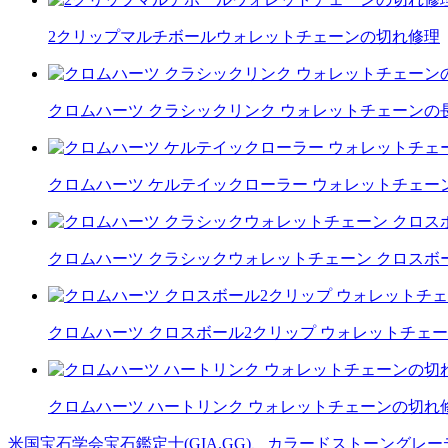
2クリップマルチボールウォレットチェーンの切れ修理
クロムハーツ クラシックリンク ウォレットチェーンの
クロムハーツ ケルテイックローラー ウォレットチェーン
クロムハーツ クラシックウォレットチェーン クロスボ
クロムハーツ クロスボール2クリップ ウォレットチェ
クロムハーツ ハートリンク ウォレットチェーンの切れ
米国宝石学会宝石鑑定士(GIA.GG)、カラードストーングレ