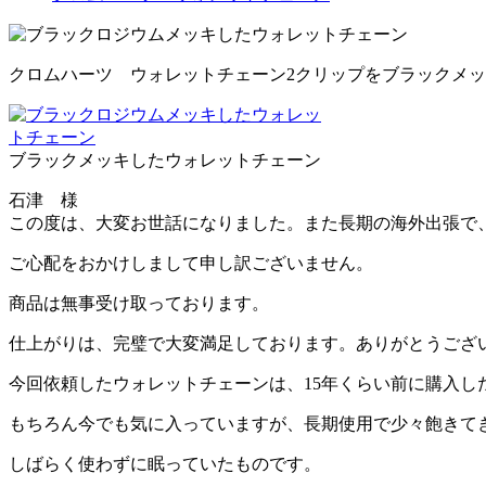
クロムハーツ ウォレットチェーン2クリップをブラックメ
ブラックメッキしたウォレットチェーン
石津 様
この度は、大変お世話になりました。また長期の海外出張で
ご心配をおかけしまして申し訳ございません。
商品は無事受け取っております。
仕上がりは、完璧で大変満足しております。ありがとうござ
今回依頼したウォレットチェーンは、15年くらい前に購入し
もちろん今でも気に入っていますが、長期使用で少々飽きて
しばらく使わずに眠っていたものです。