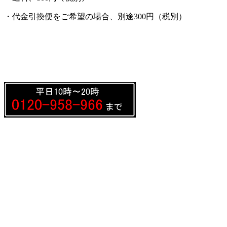
・代金引換便をご希望の場合、別途300円（税別）