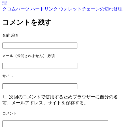
理
クロムハーツ ハートリンク ウォレットチェーンの切れ修理
コメントを残す
名前
必須
メール（公開されません）
必須
サイト
次回のコメントで使用するためブラウザーに自分の名
前、メールアドレス、サイトを保存する。
コメント