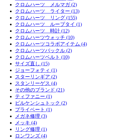
クロムハーツ メルマガ (2)
クロムハーツ ライター (13)
クロムハーツ リング (155)
クロムハーツ ループタイ (1)
クロムハーツ 時計 (12)
クロムハーツウォッチ (10)
クロムハーツコラボアイテム (4)
クロムハーツバックル (2)
クロムハーツベルト (10)
サイズ直し (15)
ジョーフォティ (1)
スターリンギア (2)
スタンリーゲス (4)
その他のブランド (21)
ティファニー (1)
ビルケンシュトック (2)
プライベート (1)
メガネ修理 (3)
メッキ (4)
リング修理 (1)
ロンワンズ (4)