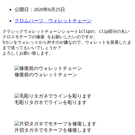
公開日：
2020年6月25日
クロムハーツ ウォレットチェーン
クラシックウォレットチェーンショート1clipの、clip部分の丸い
クロスモチーフの修復 をお願いしたいのですが、

Sカンをウォレットから外すのが嫌なので、ウォレットを装着したま
まで送ってもいいでしょうか？

よろしくお願い致します。
修復前のウォレットチェーン
毛彫りタガネでラインを彫ります
片切タガネでモチーフを修復します