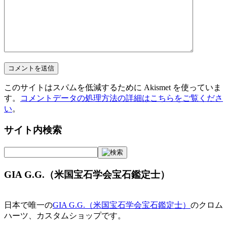
このサイトはスパムを低減するために Akismet を使っていま
す。
コメントデータの処理方法の詳細はこちらをご覧くださ
い
。
サイト内検索
GIA G.G.（米国宝石学会宝石鑑定士）
日本で唯一の
GIA G.G.（米国宝石学会宝石鑑定士）
のクロム
ハーツ、カスタムショップです。