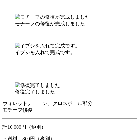
モチーフの修復が完成しました
イブシを入れて完成です。
修復完了しました
ウォレットチェーン、クロスボール部分
モチーフ修復
計10,000円（税別）
・送料、800円（税別）