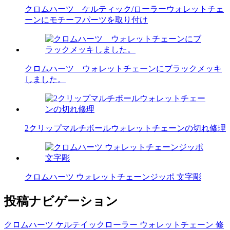
クロムハーツ ケルティック/ローラーウォレットチェ
ーンにモチーフパーツを取り付け
クロムハーツ ウォレットチェーンにブラックメッキ
しました。
2クリップマルチボールウォレットチェーンの切れ修理
クロムハーツ ウォレットチェーンジッポ 文字彫
投稿ナビゲーション
クロムハーツ ケルテイックローラー ウォレットチェーン 修