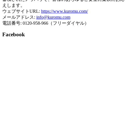
えします。
ウェブサイトURL:
https://www.kuromu.com/
メールアドレス:
info@kuromu.com
電話番号: 0120-958-966（フリーダイヤル）
Facebook