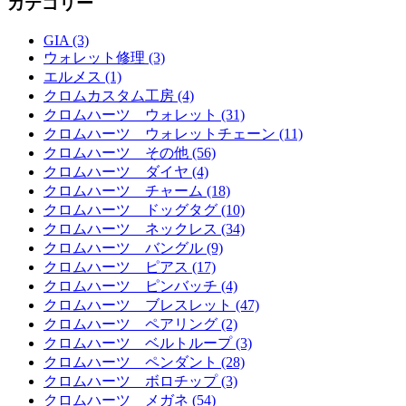
カテゴリー
GIA (3)
ウォレット修理 (3)
エルメス (1)
クロムカスタム工房 (4)
クロムハーツ ウォレット (31)
クロムハーツ ウォレットチェーン (11)
クロムハーツ その他 (56)
クロムハーツ ダイヤ (4)
クロムハーツ チャーム (18)
クロムハーツ ドッグタグ (10)
クロムハーツ ネックレス (34)
クロムハーツ バングル (9)
クロムハーツ ピアス (17)
クロムハーツ ピンバッチ (4)
クロムハーツ ブレスレット (47)
クロムハーツ ペアリング (2)
クロムハーツ ベルトループ (3)
クロムハーツ ペンダント (28)
クロムハーツ ボロチップ (3)
クロムハーツ メガネ (54)