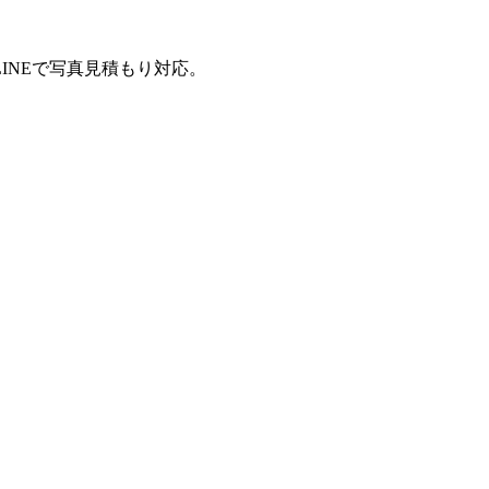
INEで写真見積もり対応。