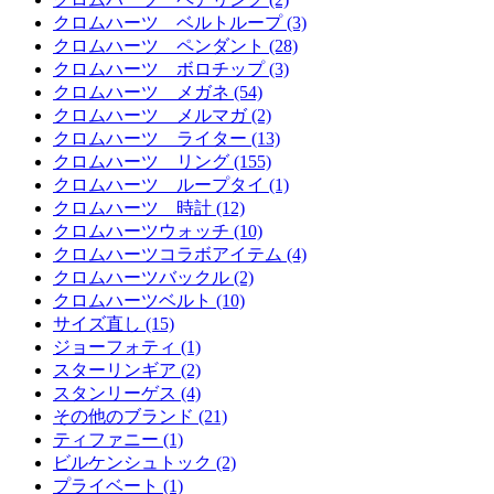
クロムハーツ ベルトループ (3)
クロムハーツ ペンダント (28)
クロムハーツ ボロチップ (3)
クロムハーツ メガネ (54)
クロムハーツ メルマガ (2)
クロムハーツ ライター (13)
クロムハーツ リング (155)
クロムハーツ ループタイ (1)
クロムハーツ 時計 (12)
クロムハーツウォッチ (10)
クロムハーツコラボアイテム (4)
クロムハーツバックル (2)
クロムハーツベルト (10)
サイズ直し (15)
ジョーフォティ (1)
スターリンギア (2)
スタンリーゲス (4)
その他のブランド (21)
ティファニー (1)
ビルケンシュトック (2)
プライベート (1)