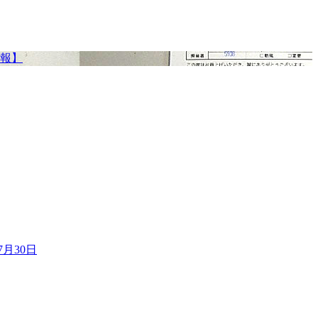
報】
7月30日