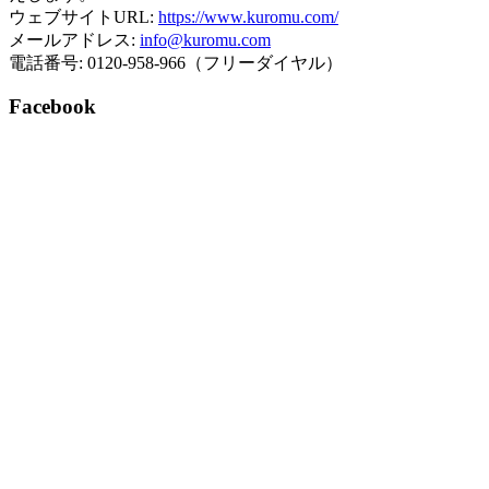
ウェブサイトURL:
https://www.kuromu.com/
メールアドレス:
info@kuromu.com
電話番号: 0120-958-966（フリーダイヤル）
Facebook