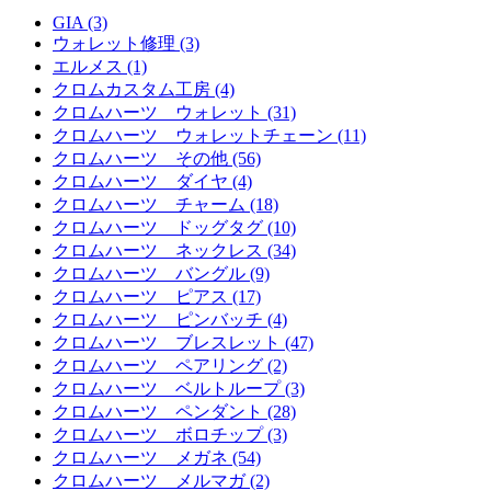
GIA (3)
ウォレット修理 (3)
エルメス (1)
クロムカスタム工房 (4)
クロムハーツ ウォレット (31)
クロムハーツ ウォレットチェーン (11)
クロムハーツ その他 (56)
クロムハーツ ダイヤ (4)
クロムハーツ チャーム (18)
クロムハーツ ドッグタグ (10)
クロムハーツ ネックレス (34)
クロムハーツ バングル (9)
クロムハーツ ピアス (17)
クロムハーツ ピンバッチ (4)
クロムハーツ ブレスレット (47)
クロムハーツ ペアリング (2)
クロムハーツ ベルトループ (3)
クロムハーツ ペンダント (28)
クロムハーツ ボロチップ (3)
クロムハーツ メガネ (54)
クロムハーツ メルマガ (2)