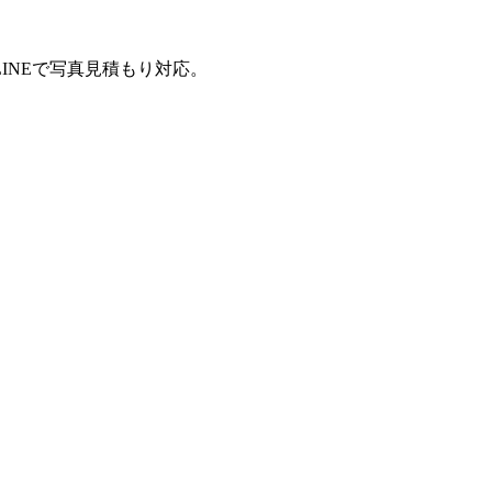
INEで写真見積もり対応。