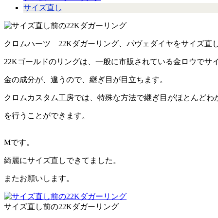
サイズ直し
クロムハーツ 22Kダガーリング、パヴェダイヤをサイズ直
22Kゴールドのリングは、一般に市販されている金ロウでサ
金の成分が、違うので、継ぎ目が目立ちます。
クロムカスタム工房では、特殊な方法で継ぎ目がほとんどわ
を行うことができます。
Mです。
綺麗にサイズ直しできてました。
またお願いします。
サイズ直し前の22Kダガーリング