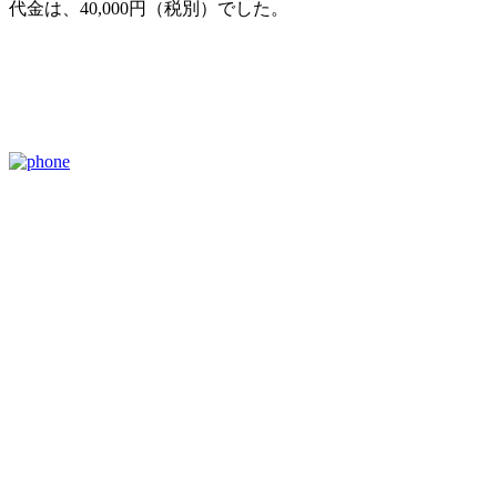
代金は、40,000円（税別）でした。