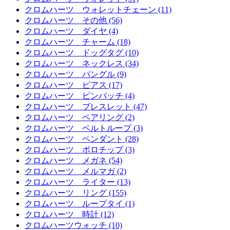
クロムハーツ ウォレットチェーン (11)
クロムハーツ その他 (56)
クロムハーツ ダイヤ (4)
クロムハーツ チャーム (18)
クロムハーツ ドッグタグ (10)
クロムハーツ ネックレス (34)
クロムハーツ バングル (9)
クロムハーツ ピアス (17)
クロムハーツ ピンバッチ (4)
クロムハーツ ブレスレット (47)
クロムハーツ ペアリング (2)
クロムハーツ ベルトループ (3)
クロムハーツ ペンダント (28)
クロムハーツ ボロチップ (3)
クロムハーツ メガネ (54)
クロムハーツ メルマガ (2)
クロムハーツ ライター (13)
クロムハーツ リング (155)
クロムハーツ ループタイ (1)
クロムハーツ 時計 (12)
クロムハーツウォッチ (10)