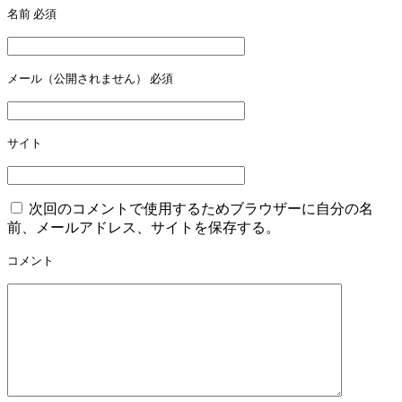
名前
必須
ー
シ
ョ
メール（公開されません）
必須
ン
サイト
次回のコメントで使用するためブラウザーに自分の名
前、メールアドレス、サイトを保存する。
コメント