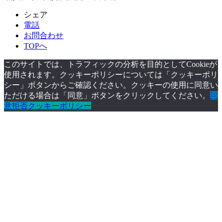
シェア
電話
お問合わせ
TOPへ
このサイトでは、トラフィックの分析を目的としてCookieが
使用されます。クッキーポリシーについては「クッキーポリ
シー」ボタンからご確認ください。クッキーの使用に同意い
ただける場合は「同意」ボタンをクリックしてください。
同
意
拒否
クッキーポリシー