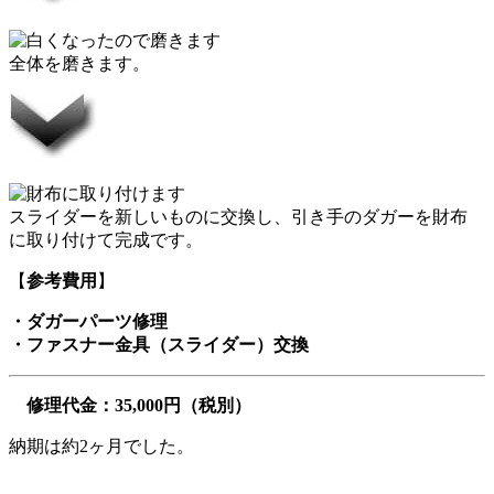
全体を磨きます。
スライダーを新しいものに交換し、引き手のダガーを財布
に取り付けて完成です。
【
参考費用
】
・ダガーパーツ修理
・ファスナー金具（スライダー）交換
修理代金：35,000円（税別）
納期は約2ヶ月でした。