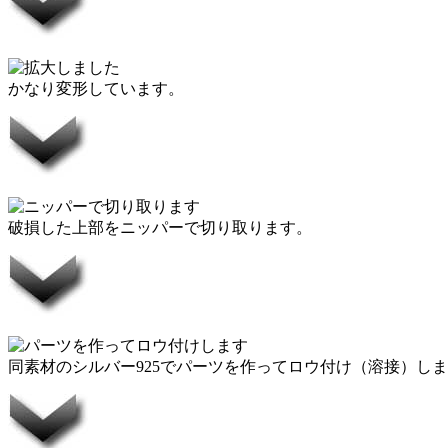
かなり変形しています。
破損した上部をニッパーで切り取ります。
同素材のシルバー925でパーツを作ってロウ付け（溶接）し