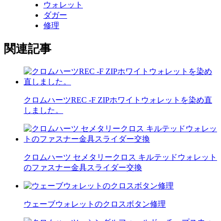
ウォレット
ダガー
修理
関連記事
クロムハーツREC -F ZIPホワイトウォレットを染め直
しました。
クロムハーツ セメタリークロス キルテッドウォレット
のファスナー金具スライダー交換
ウェーブウォレットのクロスボタン修理