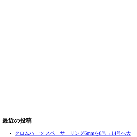
最近の投稿
クロムハーツ スペーサーリング6mmを8号→14号へ大