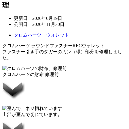
理
更新日：
2026年6月19日
公開日：
2020年11月30日
クロムハーツ ウォレット
クロムハーツ ラウンドファスナーRECウォレット
ファスナー引き手のダガーのカン（環）部分を修理しまし
た。
クロムハーツの財布 修理前
上部が歪んで切れています。