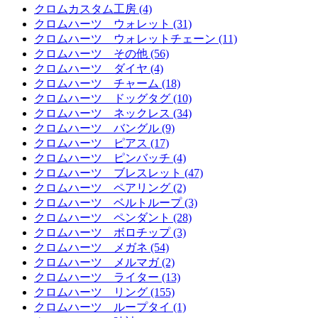
クロムカスタム工房 (4)
クロムハーツ ウォレット (31)
クロムハーツ ウォレットチェーン (11)
クロムハーツ その他 (56)
クロムハーツ ダイヤ (4)
クロムハーツ チャーム (18)
クロムハーツ ドッグタグ (10)
クロムハーツ ネックレス (34)
クロムハーツ バングル (9)
クロムハーツ ピアス (17)
クロムハーツ ピンバッチ (4)
クロムハーツ ブレスレット (47)
クロムハーツ ペアリング (2)
クロムハーツ ベルトループ (3)
クロムハーツ ペンダント (28)
クロムハーツ ボロチップ (3)
クロムハーツ メガネ (54)
クロムハーツ メルマガ (2)
クロムハーツ ライター (13)
クロムハーツ リング (155)
クロムハーツ ループタイ (1)