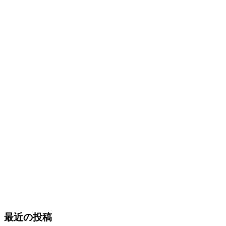
最近の投稿