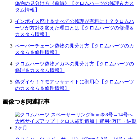
偽物の見分け方《前編》【クロムハーツの修理＆カス
タム情報】
インボイス廃止＆すべての修理が有料に！？クロムハ
ーツが方針を変えた理由とは【クロムハーツの修理＆
カスタム情報】
ペーパーチェーン偽物の見分け方【クロムハーツのカ
スタム＆修理情報】
クロムハーツ偽物メガネの見分け方【クロムハーツの
修理＆カスタム情報】
偽ダイヤ！？モアッサナイトに御用心【クロムハーツ
のカスタム＆修理情報】
画像つき関連記事