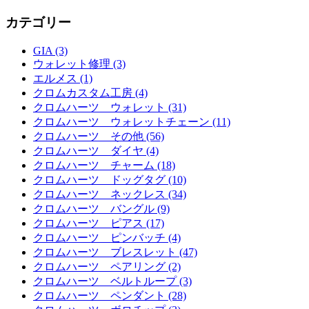
カテゴリー
GIA (3)
ウォレット修理 (3)
エルメス (1)
クロムカスタム工房 (4)
クロムハーツ ウォレット (31)
クロムハーツ ウォレットチェーン (11)
クロムハーツ その他 (56)
クロムハーツ ダイヤ (4)
クロムハーツ チャーム (18)
クロムハーツ ドッグタグ (10)
クロムハーツ ネックレス (34)
クロムハーツ バングル (9)
クロムハーツ ピアス (17)
クロムハーツ ピンバッチ (4)
クロムハーツ ブレスレット (47)
クロムハーツ ペアリング (2)
クロムハーツ ベルトループ (3)
クロムハーツ ペンダント (28)