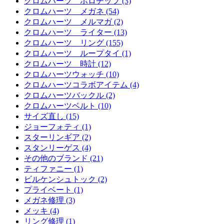
クロムハーツ ボロチップ (3)
クロムハーツ メガネ (54)
クロムハーツ メルマガ (2)
クロムハーツ ライター (13)
クロムハーツ リング (155)
クロムハーツ ループタイ (1)
クロムハーツ 時計 (12)
クロムハーツウォッチ (10)
クロムハーツコラボアイテム (4)
クロムハーツバックル (2)
クロムハーツベルト (10)
サイズ直し (15)
ジョーフォティ (1)
スターリンギア (2)
スタンリーゲス (4)
その他のブランド (21)
ティファニー (1)
ビルケンシュトック (2)
プライベート (1)
メガネ修理 (3)
メッキ (4)
リング修理 (1)