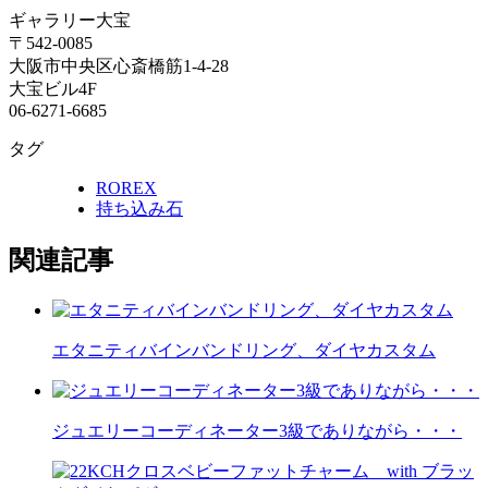
ギャラリー大宝
〒542-0085
大阪市中央区心斎橋筋1-4-28
大宝ビル4F
06-6271-6685
タグ
ROREX
持ち込み石
関連記事
エタニティバインバンドリング、ダイヤカスタム
ジュエリーコーディネーター3級でありながら・・・