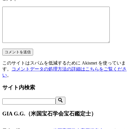
このサイトはスパムを低減するために Akismet を使っていま
す。
コメントデータの処理方法の詳細はこちらをご覧くださ
い
。
サイト内検索
GIA G.G.（米国宝石学会宝石鑑定士）