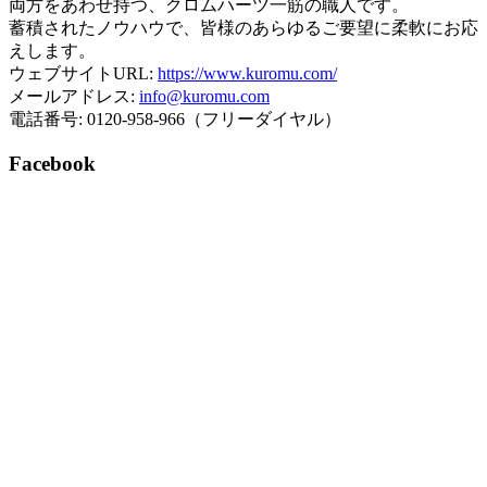
両方をあわせ持つ、クロムハーツ一筋の職人です。
蓄積されたノウハウで、皆様のあらゆるご要望に柔軟にお応
えします。
ウェブサイトURL:
https://www.kuromu.com/
メールアドレス:
info@kuromu.com
電話番号: 0120-958-966（フリーダイヤル）
Facebook