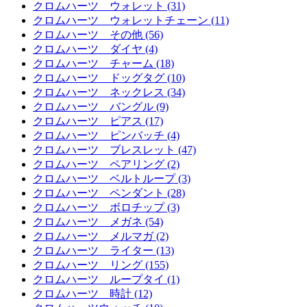
クロムハーツ ウォレット (31)
クロムハーツ ウォレットチェーン (11)
クロムハーツ その他 (56)
クロムハーツ ダイヤ (4)
クロムハーツ チャーム (18)
クロムハーツ ドッグタグ (10)
クロムハーツ ネックレス (34)
クロムハーツ バングル (9)
クロムハーツ ピアス (17)
クロムハーツ ピンバッチ (4)
クロムハーツ ブレスレット (47)
クロムハーツ ペアリング (2)
クロムハーツ ベルトループ (3)
クロムハーツ ペンダント (28)
クロムハーツ ボロチップ (3)
クロムハーツ メガネ (54)
クロムハーツ メルマガ (2)
クロムハーツ ライター (13)
クロムハーツ リング (155)
クロムハーツ ループタイ (1)
クロムハーツ 時計 (12)