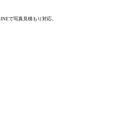
INEで写真見積もり対応。