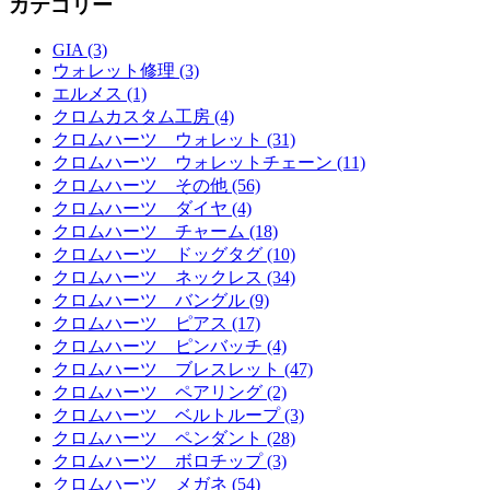
カテゴリー
GIA (3)
ウォレット修理 (3)
エルメス (1)
クロムカスタム工房 (4)
クロムハーツ ウォレット (31)
クロムハーツ ウォレットチェーン (11)
クロムハーツ その他 (56)
クロムハーツ ダイヤ (4)
クロムハーツ チャーム (18)
クロムハーツ ドッグタグ (10)
クロムハーツ ネックレス (34)
クロムハーツ バングル (9)
クロムハーツ ピアス (17)
クロムハーツ ピンバッチ (4)
クロムハーツ ブレスレット (47)
クロムハーツ ペアリング (2)
クロムハーツ ベルトループ (3)
クロムハーツ ペンダント (28)
クロムハーツ ボロチップ (3)
クロムハーツ メガネ (54)