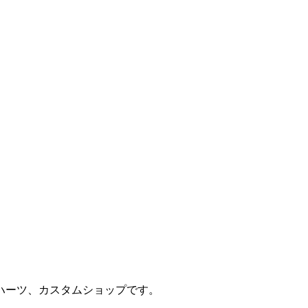
ハーツ、カスタムショップです。