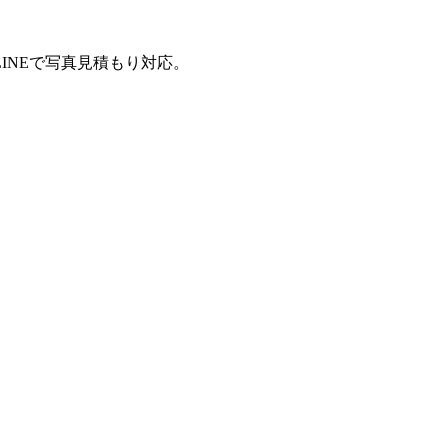
INEで写真見積もり対応。