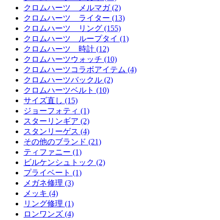
クロムハーツ メルマガ (2)
クロムハーツ ライター (13)
クロムハーツ リング (155)
クロムハーツ ループタイ (1)
クロムハーツ 時計 (12)
クロムハーツウォッチ (10)
クロムハーツコラボアイテム (4)
クロムハーツバックル (2)
クロムハーツベルト (10)
サイズ直し (15)
ジョーフォティ (1)
スターリンギア (2)
スタンリーゲス (4)
その他のブランド (21)
ティファニー (1)
ビルケンシュトック (2)
プライベート (1)
メガネ修理 (3)
メッキ (4)
リング修理 (1)
ロンワンズ (4)