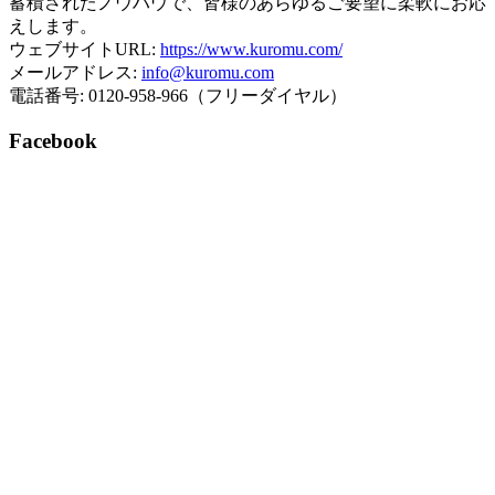
蓄積されたノウハウで、皆様のあらゆるご要望に柔軟にお応
えします。
ウェブサイトURL:
https://www.kuromu.com/
メールアドレス:
info@kuromu.com
電話番号: 0120-958-966（フリーダイヤル）
Facebook