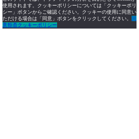
使用されます。クッキーポリシーについては「クッキーポリ
シー」ボタンからご確認ください。クッキーの使用に同意い
ただける場合は「同意」ボタンをクリックしてください。
同
意
拒否
クッキーポリシー