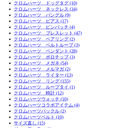
クロムハーツ ドッグタグ (10)
クロムハーツ ネックレス (34)
クロムハーツ バングル (9)
クロムハーツ ピアス (17)
クロムハーツ ピンバッチ (4)
クロムハーツ ブレスレット (47)
クロムハーツ ペアリング (2)
クロムハーツ ベルトループ (3)
クロムハーツ ペンダント (28)
クロムハーツ ボロチップ (3)
クロムハーツ メガネ (54)
クロムハーツ メルマガ (2)
クロムハーツ ライター (13)
クロムハーツ リング (155)
クロムハーツ ループタイ (1)
クロムハーツ 時計 (12)
クロムハーツウォッチ (10)
クロムハーツコラボアイテム (4)
クロムハーツバックル (2)
クロムハーツベルト (10)
サイズ直し (15)