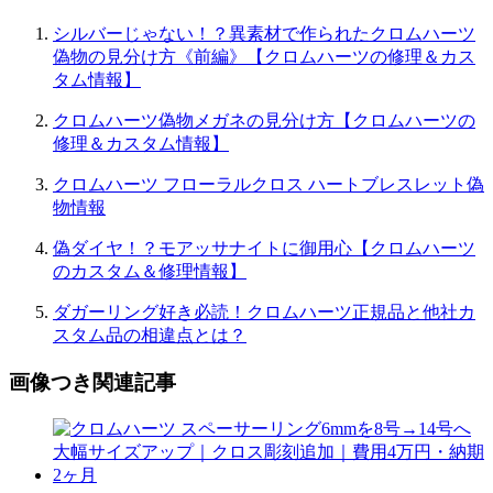
シルバーじゃない！？異素材で作られたクロムハーツ
偽物の見分け方《前編》【クロムハーツの修理＆カス
タム情報】
クロムハーツ偽物メガネの見分け方【クロムハーツの
修理＆カスタム情報】
クロムハーツ フローラルクロス ハートブレスレット偽
物情報
偽ダイヤ！？モアッサナイトに御用心【クロムハーツ
のカスタム＆修理情報】
ダガーリング好き必読！クロムハーツ正規品と他社カ
スタム品の相違点とは？
画像つき関連記事