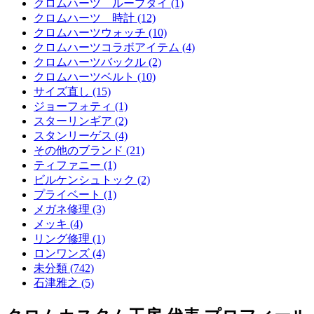
クロムハーツ ループタイ (1)
クロムハーツ 時計 (12)
クロムハーツウォッチ (10)
クロムハーツコラボアイテム (4)
クロムハーツバックル (2)
クロムハーツベルト (10)
サイズ直し (15)
ジョーフォティ (1)
スターリンギア (2)
スタンリーゲス (4)
その他のブランド (21)
ティファニー (1)
ビルケンシュトック (2)
プライベート (1)
メガネ修理 (3)
メッキ (4)
リング修理 (1)
ロンワンズ (4)
未分類 (742)
石津雅之 (5)