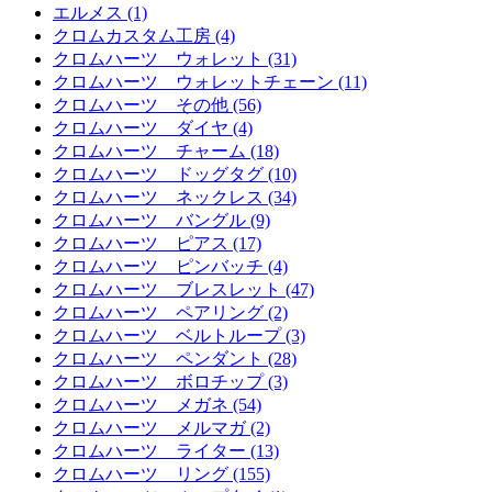
エルメス (1)
クロムカスタム工房 (4)
クロムハーツ ウォレット (31)
クロムハーツ ウォレットチェーン (11)
クロムハーツ その他 (56)
クロムハーツ ダイヤ (4)
クロムハーツ チャーム (18)
クロムハーツ ドッグタグ (10)
クロムハーツ ネックレス (34)
クロムハーツ バングル (9)
クロムハーツ ピアス (17)
クロムハーツ ピンバッチ (4)
クロムハーツ ブレスレット (47)
クロムハーツ ペアリング (2)
クロムハーツ ベルトループ (3)
クロムハーツ ペンダント (28)
クロムハーツ ボロチップ (3)
クロムハーツ メガネ (54)
クロムハーツ メルマガ (2)
クロムハーツ ライター (13)
クロムハーツ リング (155)