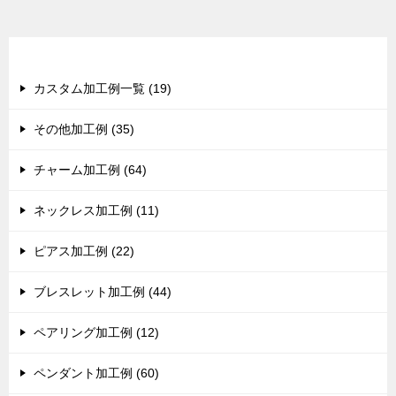
カテゴリー
カスタム加工例一覧 (19)
その他加工例 (35)
チャーム加工例 (64)
ネックレス加工例 (11)
ピアス加工例 (22)
ブレスレット加工例 (44)
ペアリング加工例 (12)
ペンダント加工例 (60)