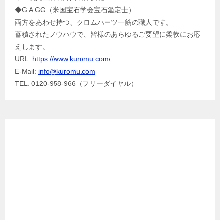
◆GIA GG（米国宝石学会宝石鑑定士）
両方をあわせ持つ、クロムハーツ一筋の職人です。
蓄積されたノウハウで、皆様のあらゆるご要望に柔軟にお応
えします。
URL:
https://www.kuromu.com/
E-Mail:
info@kuromu.com
TEL: 0120-958-966（フリーダイヤル）
Facebook