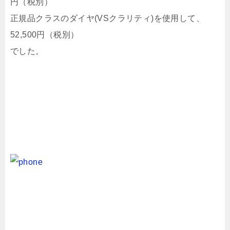
円（税別）
正規品クラスのダイヤ(VSクラリティ)を使用して、
52,500円（税別）
でした。