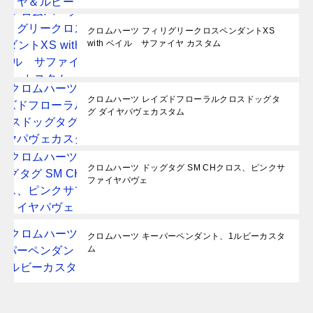
クロムハーツ フィリグリークロスペンダントXS
with ベイル サファイヤ カスタム
クロムハーツ レイズドフローラルクロスドッグタ
グ ダイヤパヴェカスタム
クロムハーツ ドッグタグ SM CHクロス、ピンクサ
ファイヤパヴェ
クロムハーツ キーパーペンダント、1ルビーカスタ
ム