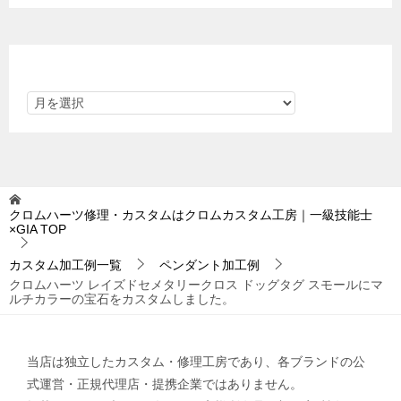
アーカイブ
クロムハーツ修理・カスタムはクロムカスタム工房｜一級技能士
×GIA
TOP
カスタム加工例一覧
ペンダント加工例
クロムハーツ レイズドセメタリークロス ドッグタグ スモールにマ
ルチカラーの宝石をカスタムしました。
当店は独立したカスタム・修理工房であり、各ブランドの公
式運営・正規代理店・提携企業ではありません。