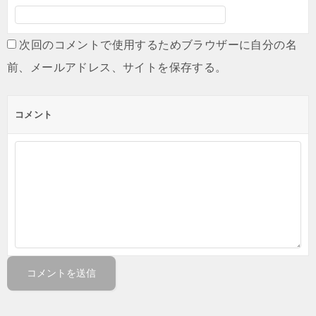
次回のコメントで使用するためブラウザーに自分の名
前、メールアドレス、サイトを保存する。
コメント