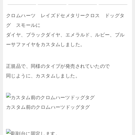
クロムハーツ レイズドセメタリークロス ドッグタ
グ スモールに
ダイヤ、ブラックダイヤ、エメラルド、ルビー、ブル
ーサファイヤをカスタムしました。
正規品で、同様のタイプが発売されていたので
同じように、カスタムしました。
カスタム前のクロムハーツドッグタグ