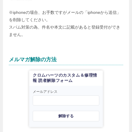
※iphoneの場合、お手数ですがメールの「iphoneから送信」
を削除してください。
スパム対策の為、件名や本文に記載があると登録受付ができ
ません。
メルマガ解除の方法
クロムハーツのカスタム＆修理情
報 読者解除フォーム
メールアドレス
解除する