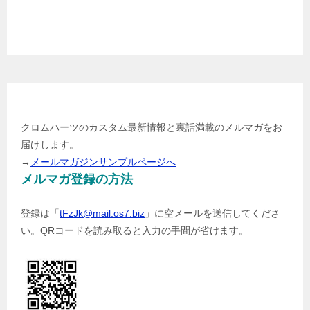
各種クレジットカード利用可能
メールマガジン登録
クロムハーツのカスタム最新情報と裏話満載のメルマガをお
届けします。
→
メールマガジンサンプルページへ
メルマガ登録の方法
登録は「
tFzJk@mail.os7.biz
」に空メールを送信してくださ
い。QRコードを読み取ると入力の手間が省けます。