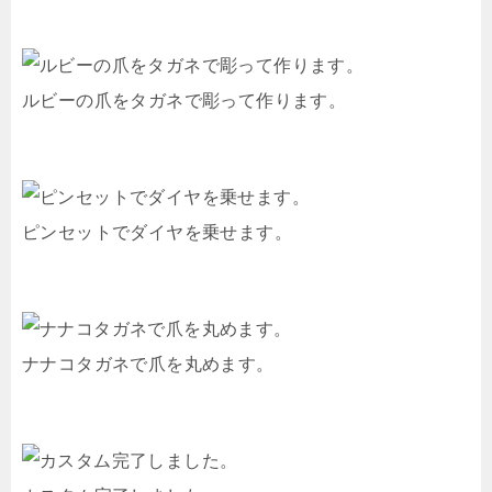
ルビーの爪をタガネで彫って作ります。
ピンセットでダイヤを乗せます。
ナナコタガネで爪を丸めます。