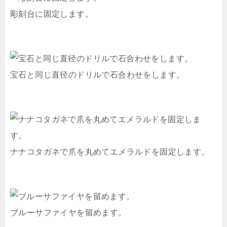
彫刻台に固定します。
宝石と同じ直径のドリルで石合わせをします。
ナナコタガネで爪を丸めてエメラルドを固定します。
ブルーサファイヤを留めます。