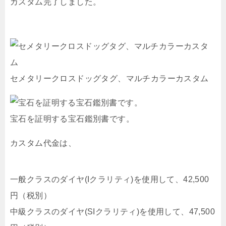
カスタム完了しました。
セメタリークロスドッグタグ、マルチカラーカスタム
宝石を証明する宝石鑑別書です。
カスタム代金は、
一般クラスのダイヤ(Iクラリティ)を使用して、42,500
円（税別）
中級クラスのダイヤ(SIクラリティ)を使用して、47,500