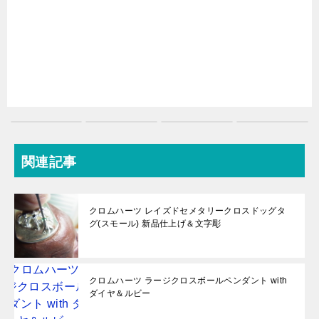
関連記事
クロムハーツ レイズドセメタリークロスドッグタ
グ(スモール) 新品仕上げ＆文字彫
クロムハーツ ラージクロスボールペンダント with
ダイヤ＆ルビー