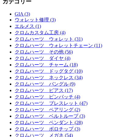
カテゴリー
GIA (3)
ウォレット修理 (3)
エルメス (1)
クロムカスタム工房 (4)
クロムハーツ ウォレット (31)
クロムハーツ ウォレットチェーン (11)
クロムハーツ その他 (56)
クロムハーツ ダイヤ (4)
クロムハーツ チャーム (18)
クロムハーツ ドッグタグ (10)
クロムハーツ ネックレス (34)
クロムハーツ バングル (9)
クロムハーツ ピアス (17)
クロムハーツ ピンバッチ (4)
クロムハーツ ブレスレット (47)
クロムハーツ ペアリング (2)
クロムハーツ ベルトループ (3)
クロムハーツ ペンダント (28)
クロムハーツ ボロチップ (3)
クロムハーツ メガネ (54)