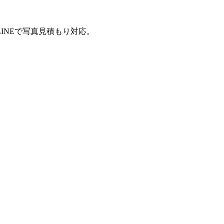
INEで写真見積もり対応。