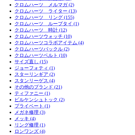
クロムハーツ メルマガ (2)
クロムハーツ ライター (13)
クロムハーツ リング (155)
クロムハーツ ループタイ (1)
クロムハーツ 時計 (12)
クロムハーツウォッチ (10)
クロムハーツコラボアイテム (4)
クロムハーツバックル (2)
クロムハーツベルト (10)
サイズ直し (15)
ジョーフォティ (1)
スターリンギア (2)
スタンリーゲス (4)
その他のブランド (21)
ティファニー (1)
ビルケンシュトック (2)
プライベート (1)
メガネ修理 (3)
メッキ (4)
リング修理 (1)
ロンワンズ (4)