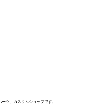
ハーツ、カスタムショップです。