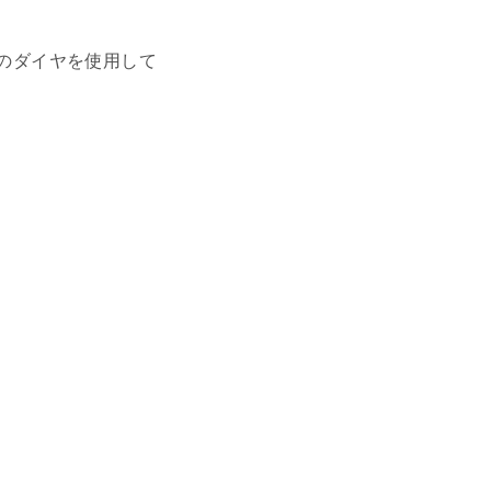
）のダイヤを使用して