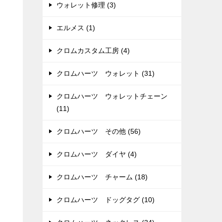
ウォレット修理 (3)
エルメス (1)
クロムカスタム工房 (4)
クロムハーツ ウォレット (31)
クロムハーツ ウォレットチェーン
(11)
クロムハーツ その他 (56)
クロムハーツ ダイヤ (4)
クロムハーツ チャーム (18)
クロムハーツ ドッグタグ (10)