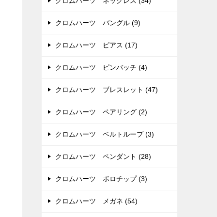
クロムハーツ ネックレス (34)
クロムハーツ バングル (9)
クロムハーツ ピアス (17)
クロムハーツ ピンバッチ (4)
クロムハーツ ブレスレット (47)
クロムハーツ ペアリング (2)
クロムハーツ ベルトループ (3)
クロムハーツ ペンダント (28)
クロムハーツ ボロチップ (3)
クロムハーツ メガネ (54)