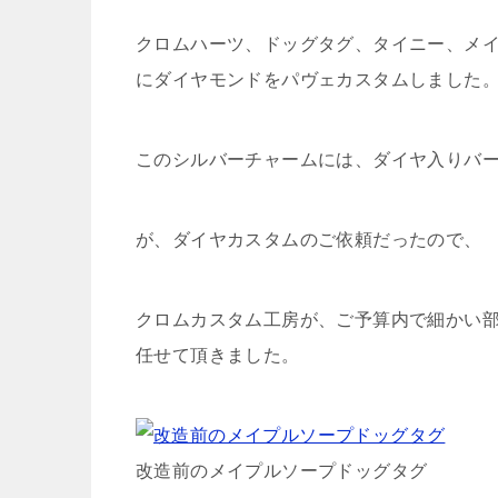
クロムハーツ、ドッグタグ、タイニー、メ
にダイヤモンドをパヴェカスタムしました
このシルバーチャームには、ダイヤ入りバ
が、ダイヤカスタムのご依頼だったので、
クロムカスタム工房が、ご予算内で細かい
任せて頂きました。
改造前のメイプルソープドッグタグ