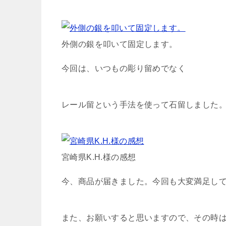
外側の銀を叩いて固定します。
今回は、いつもの彫り留めでなく
レール留という手法を使って石留しました
宮崎県K.H.様の感想
今、商品が届きました。今回も大変満足し
また、お願いすると思いますので、その時