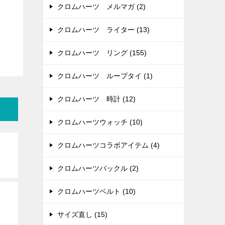
クロムハーツ メルマガ (2)
クロムハーツ ライター (13)
クロムハーツ リング (155)
クロムハーツ ループタイ (1)
クロムハーツ 時計 (12)
クロムハーツウォッチ (10)
クロムハーツコラボアイテム (4)
クロムハーツバックル (2)
クロムハーツベルト (10)
サイズ直し (15)