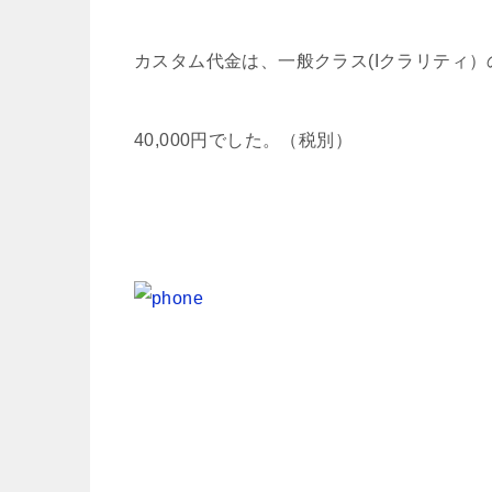
カスタム代金は、一般クラス(Iクラリティ
40,000円でした。（税別）