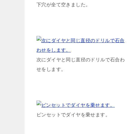
下穴が全て空きました。
次にダイヤと同じ直径のドリルで石合わ
せをします。
ピンセットでダイヤを乗せます。