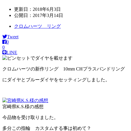
更新日：
2018年6月3日
公開日：
2017年3月14日
クロムハーツ リング
Tweet
0
0
LINE
クロムハーツの新作リング 10mm CHプラスバンドリング
にダイヤとブルーダイヤをセッティングしました。
宮崎県K.S.様の感想
今品物を受け取りました。
多分この指輪 カスタムする事は初めて？