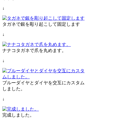
↓
タガネで銀を彫り起こして固定します
↓
ナナコタガネで爪を丸めます。
↓
ブルーダイヤとダイヤを交互にカスタム
しました。
↓
完成しました。