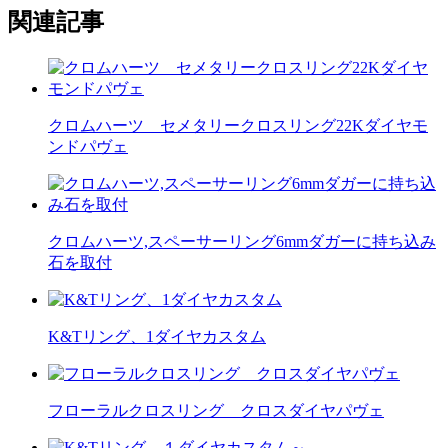
関連記事
クロムハーツ セメタリークロスリング22Kダイヤモ
ンドパヴェ
クロムハーツ,スペーサーリング6mmダガーに持ち込み
石を取付
K&Tリング、1ダイヤカスタム
フローラルクロスリング クロスダイヤパヴェ