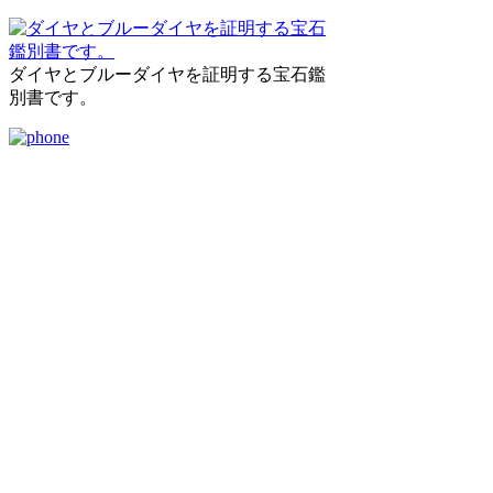
ダイヤとブルーダイヤを証明する宝石鑑
別書です。