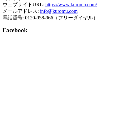
ウェブサイトURL:
https://www.kuromu.com/
メールアドレス:
info@kuromu.com
電話番号: 0120-958-966（フリーダイヤル）
Facebook