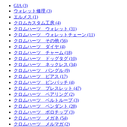
GIA (3)
ウォレット修理 (3)
エルメス (1)
クロムカスタム工房 (4)
クロムハーツ ウォレット (31)
クロムハーツ ウォレットチェーン (11)
クロムハーツ その他 (56)
クロムハーツ ダイヤ (4)
クロムハーツ チャーム (18)
クロムハーツ ドッグタグ (10)
クロムハーツ ネックレス (34)
クロムハーツ バングル (9)
クロムハーツ ピアス (17)
クロムハーツ ピンバッチ (4)
クロムハーツ ブレスレット (47)
クロムハーツ ペアリング (2)
クロムハーツ ベルトループ (3)
クロムハーツ ペンダント (28)
クロムハーツ ボロチップ (3)
クロムハーツ メガネ (54)
クロムハーツ メルマガ (2)