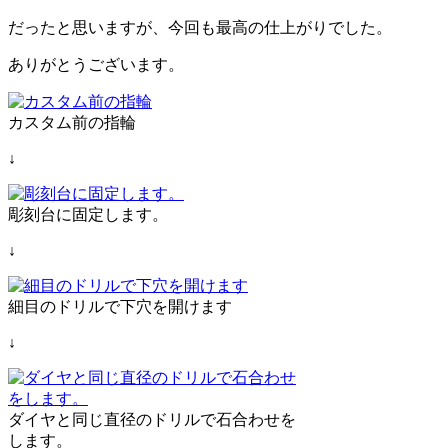
だったと思いますが、今回も最高の仕上がりでした。
ありがとうございます。
カスタム前の指輪
↓
彫刻台に固定します。
↓
細目のドリルで下穴を開けます
↓
ダイヤと同じ直径のドリルで石合わせを
します。