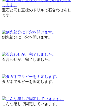
宝石と同じ直径のドリルで石合わせをし
ます。
剣先部分に下穴を開けます。
石合わせが、完了しました。
タガネでルビーを固定します。
こんな感じで固定していきます。