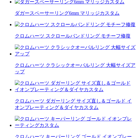
ダガースペーサーリング6mm マリッジカスタム
クロムハーツ スクロールバンドリング モチーフ修復
クロムハーツ クラシックオーバルリング 大幅サイズア
ップ
クロムハーツ ダガーリング サイズ直し＆ゴールド イ
オンプレーティング＆ダイヤカスタム
クロムハーツ キーパーリング ゴールド イオンプレー