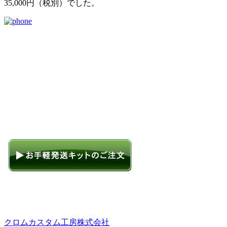
35,000円（税別）でした。
クロムカスタム工房株式会社