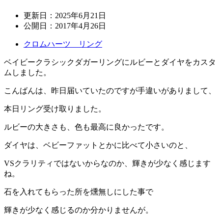
更新日：
2025年6月21日
公開日：
2017年4月26日
クロムハーツ リング
ベイビークラシックダガーリングにルビーとダイヤをカスタ
ムしました。
こんばんは、昨日届いていたのですが手違いがありまして、
本日リング受け取りました。
ルビーの大きさも、色も最高に良かったです。
ダイヤは、ベビーファットとかに比べて小さいのと、
VSクラリティではないからなのか、輝きが少なく感じます
ね。
石を入れてもらった所を燻無しにした事で
輝きが少なく感じるのか分かりませんが。