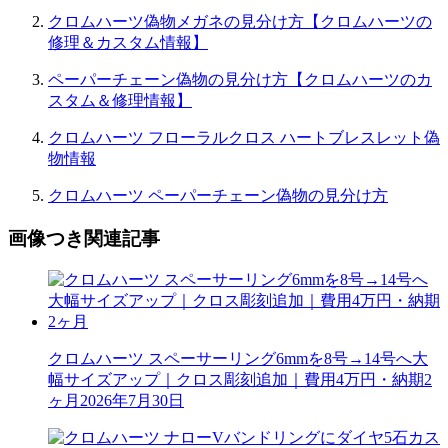
クロムハーツ偽物メガネの見分け方【クロムハーツの
修理＆カスタム情報】
ペーパーチェーン偽物の見分け方【クロムハーツのカ
スタム＆修理情報】
クロムハーツ フローラルクロス ハートブレスレット偽
物情報
クロムハーツ ペーパーチェーン偽物の見分け方
画像つき関連記事
クロムハーツ スペーサーリング6mmを8号→14号へ大
幅サイズアップ｜クロス彫刻追加｜費用4万円・納期2
ヶ月
2026年7月30日