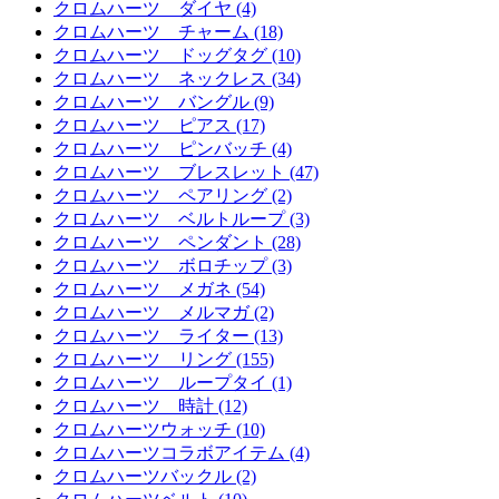
クロムハーツ ダイヤ (4)
クロムハーツ チャーム (18)
クロムハーツ ドッグタグ (10)
クロムハーツ ネックレス (34)
クロムハーツ バングル (9)
クロムハーツ ピアス (17)
クロムハーツ ピンバッチ (4)
クロムハーツ ブレスレット (47)
クロムハーツ ペアリング (2)
クロムハーツ ベルトループ (3)
クロムハーツ ペンダント (28)
クロムハーツ ボロチップ (3)
クロムハーツ メガネ (54)
クロムハーツ メルマガ (2)
クロムハーツ ライター (13)
クロムハーツ リング (155)
クロムハーツ ループタイ (1)
クロムハーツ 時計 (12)
クロムハーツウォッチ (10)
クロムハーツコラボアイテム (4)
クロムハーツバックル (2)