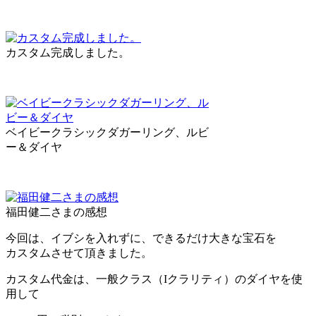
カスタム完成しました。
ベイビークラシックダガーリング、ルビ
ー＆ダイヤ
福田健二さまの感想
今回は、イブシを入れずに、できるだけ大きな宝石を
カスタムさせて頂きました。
カスタム代金は、一般クラス（Iクラリティ）のダイヤを使
用して