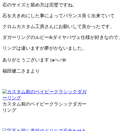
石のサイズと留め方は完璧ですね。
石を大きめにした事によってバランス良く出来ていて
クロムカスタム工房さんにお願いして良かったです。
ダガーリングのルビー&ダイヤパヴェ仕様が好きなので、
リングは違いますが夢がかないました。
ありがとうございます (๑˃̵ᴗ˂̵)b
福田健二さまより
カスタム前のベイビークラシックダガー
リング