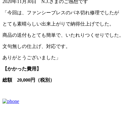
2020年11月30日 N.J.さまのご感想です
「今回は、ファンシーブレスのバネ切れ修理でしたが
とても素晴らしい出来上がりで納得仕上げでした。
商品の送付もとても簡単で、いたれりつくせりでした。
文句無しの仕上げ、対応です。
ありがとうございました」
【かかった費用】
総額 20,000円（税別）