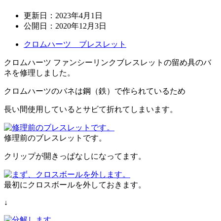
更新日：
2023年4月1日
公開日：
2020年12月3日
クロムハーツ ブレスレット
クロムハーツ ファンシーリンクブレスレットの留め具のバ
ネを修理しました。
クロムハーツのバネは鋼（鉄）で作られているため
長い間使用しているとサビて折れてしまいます。
修理前のブレスレットです。
クリップが開きっぱなしになってます。
最初にクロスボールを外しておきます。
↓