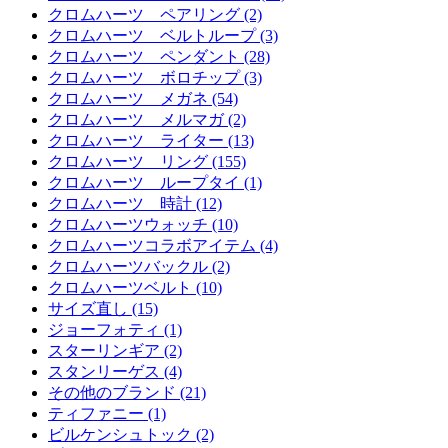
クロムハーツ ペアリング (2)
クロムハーツ ベルトループ (3)
クロムハーツ ペンダント (28)
クロムハーツ ボロチップ (3)
クロムハーツ メガネ (54)
クロムハーツ メルマガ (2)
クロムハーツ ライター (13)
クロムハーツ リング (155)
クロムハーツ ループタイ (1)
クロムハーツ 時計 (12)
クロムハーツウォッチ (10)
クロムハーツコラボアイテム (4)
クロムハーツバックル (2)
クロムハーツベルト (10)
サイズ直し (15)
ジョーフォティ (1)
スターリンギア (2)
スタンリーゲス (4)
その他のブランド (21)
ティファニー (1)
ビルケンシュトック (2)