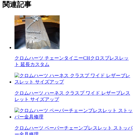
関連記事
クロムハーツ チェーンタイニーCHクロスブレスレッ
ト 延長カスタム
クロムハーツ ハーネス クラスプ ワイド レザーブレス
レット サイズアップ
クロムハーツ ペーパーチェーンブレスレット ストッパ
ー金具修理