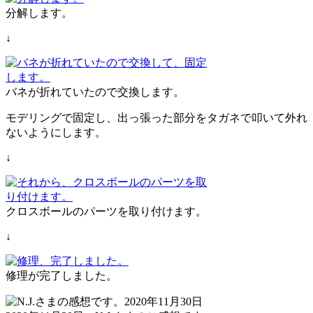
分解します。
↓
バネが折れていたので交換します。
モデリングで固定し、出っ張った部分をタガネで叩いて外れ
ないようにします。
↓
クロスボールのパーツを取り付けます。
↓
修理が完了しました。